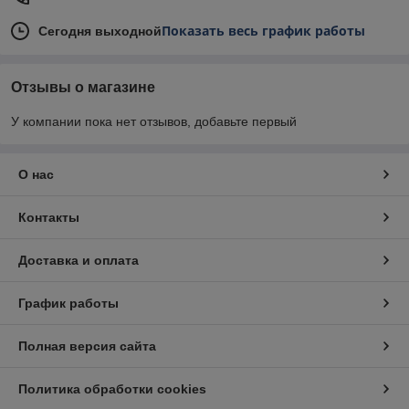
Показать весь график работы
Сегодня выходной
Отзывы о магазине
У компании пока нет отзывов, добавьте первый
О нас
Контакты
Доставка и оплата
График работы
Полная версия сайта
Политика обработки cookies