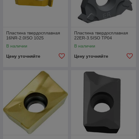
Пластина твердосплавная
Пластина твердосплавная
16NR-2.0ISO 1025
22ER-3.5ISO TP04
В наличии
В наличии
Цену уточняйте
Цену уточняйте