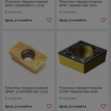
Пластина твердосплавная
Пластина твердосплавная
APKT 1003PDR-F2 1225
APKT 160408-GM 1025
В наличии
В наличии
Цену уточняйте
Цену уточняйте
Пластина твердосплавная
Пластина твердосплавная
APMT 1135PDER-M2 1225
CCMT 060204-HM 4235
В наличии
В наличии
Цену уточняйте
Цену уточняйте