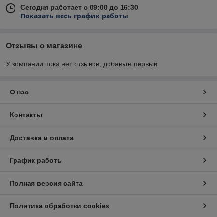
Сегодня работает с 09:00 до 16:30
Показать весь график работы
Отзывы о магазине
У компании пока нет отзывов, добавьте первый
О нас
Контакты
Доставка и оплата
График работы
Полная версия сайта
Политика обработки cookies