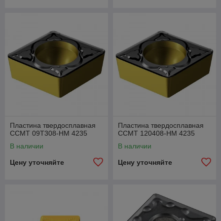
Пластина твердосплавная
Пластина твердосплавная
CCMT 09T308-HM 4235
CCMT 120408-HM 4235
В наличии
В наличии
Цену уточняйте
Цену уточняйте