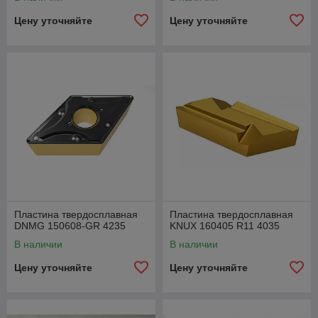
Цену уточняйте
Цену уточняйте
Пластина твердосплавная
Пластина твердосплавная
DNMG 150608-GR 4235
KNUX 160405 R11 4035
В наличии
В наличии
Цену уточняйте
Цену уточняйте