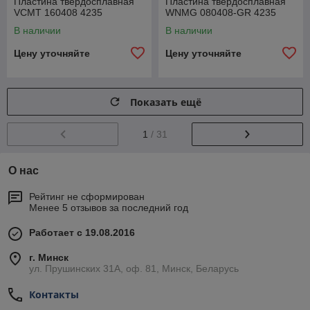
Пластина твердосплавная
Пластина твердосплавная
VCMT 160408 4235
WNMG 080408-GR 4235
В наличии
В наличии
Цену уточняйте
Цену уточняйте
Показать ещё
1
/ 31
О нас
Рейтинг не сформирован
Менее 5 отзывов за последний год
Работает с 19.08.2016
г. Минск
ул. Прушинских 31А, оф. 81, Минск, Беларусь
Контакты