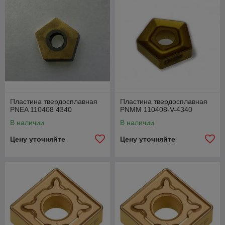
Пластина твердосплавная
Пластина твердосплавная
PNEA 110408 4340
PNMM 110408-V-4340
В наличии
В наличии
Цену уточняйте
Цену уточняйте