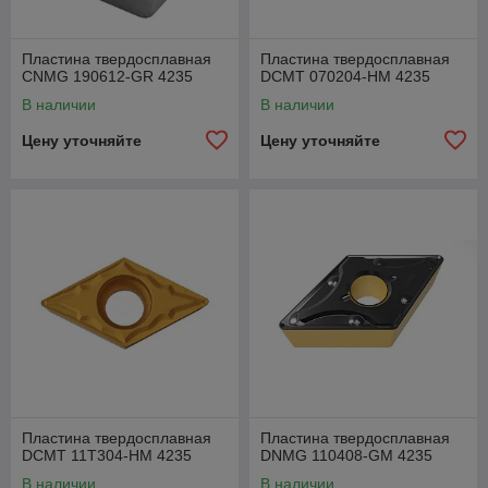
Пластина твердосплавная
Пластина твердосплавная
CNMG 190612-GR 4235
DCMT 070204-HM 4235
В наличии
В наличии
Цену уточняйте
Цену уточняйте
Пластина твердосплавная
Пластина твердосплавная
DCMT 11T304-HM 4235
DNMG 110408-GM 4235
В наличии
В наличии