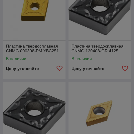
Пластина твердосплавная
Пластина твердосплавная
CNMG 090308-PM YBC251
CNMG 120408-GR 4125
В наличии
В наличии
Цену уточняйте
Цену уточняйте