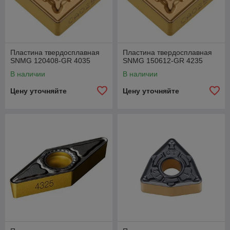
Пластина твердосплавная
Пластина твердосплавная
SNMG 120408-GR 4035
SNMG 150612-GR 4235
В наличии
В наличии
Цену уточняйте
Цену уточняйте