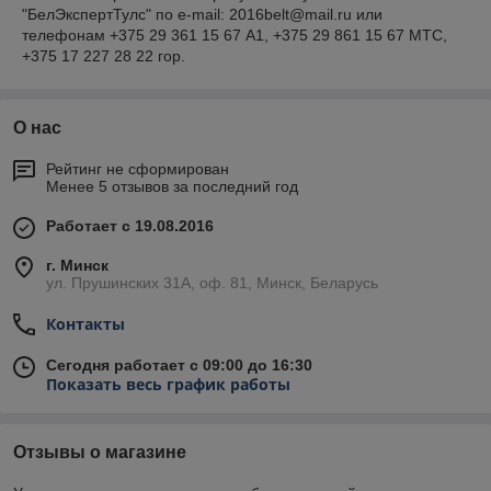
"БелЭкспертТулс" по e-mail: 2016belt@mail.ru или
телефонам +375 29 361 15 67 А1, +375 29 861 15 67 МТС,
+375 17 227 28 22 гор.
О нас
Рейтинг не сформирован
Менее 5 отзывов за последний год
Работает с 19.08.2016
г. Минск
ул. Прушинских 31А, оф. 81, Минск, Беларусь
Контакты
Сегодня работает с 09:00 до 16:30
Показать весь график работы
Отзывы о магазине