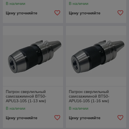
В наличии
В наличии
Цену уточняйте
Цену уточняйте
Патрон сверлильный
Патрон сверлильный
самозажимной BT50-
самозажимной BT50-
APU13-105 (1-13 мм)
APU16-105 (1-16 мм)
В наличии
В наличии
Цену уточняйте
Цену уточняйте