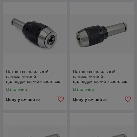
Патрон сверлильный
Патрон сверлильный
самозажимной
самозажимной
цилиндрический хвостовик
цилиндрический хвостовик
C20-APU13-105 (1-13 мм)
C20-APU16-105 (1-16 мм)
В наличии
В наличии
Цену уточняйте
Цену уточняйте