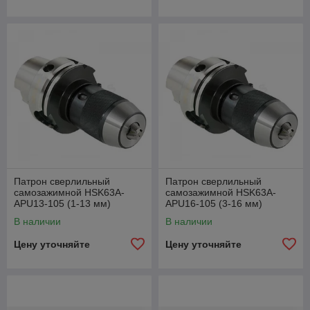
Патрон сверлильный
Патрон сверлильный
самозажимной HSK63A-
самозажимной HSK63A-
APU13-105 (1-13 мм)
APU16-105 (3-16 мм)
В наличии
В наличии
Цену уточняйте
Цену уточняйте