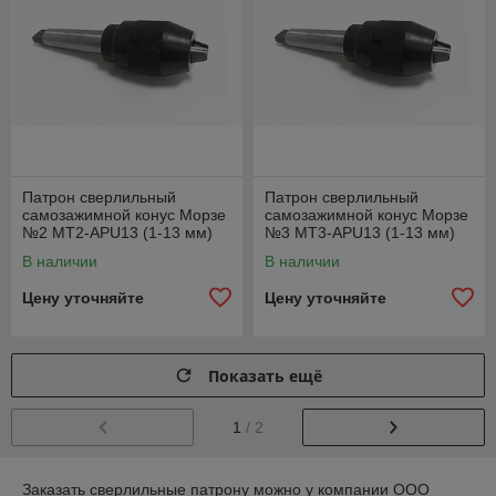
Патрон сверлильный
Патрон сверлильный
самозажимной конус Морзе
самозажимной конус Морзе
№2 MT2-APU13 (1-13 мм)
№3 MT3-APU13 (1-13 мм)
В наличии
В наличии
Цену уточняйте
Цену уточняйте
Показать ещё
1
/ 2
Заказать сверлильные патрону можно у компании ООО