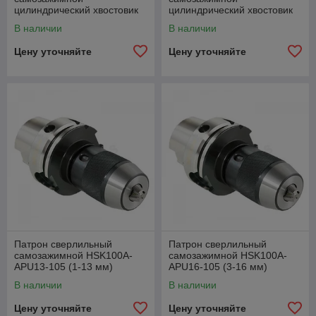
цилиндрический хвостовик
цилиндрический хвостовик
C40-APU13-105 (1-13 мм)
C40-APU16-105 (1-16 мм)
В наличии
В наличии
Цену уточняйте
Цену уточняйте
Патрон сверлильный
Патрон сверлильный
самозажимной HSK100A-
самозажимной HSK100A-
APU13-105 (1-13 мм)
APU16-105 (3-16 мм)
В наличии
В наличии
Цену уточняйте
Цену уточняйте