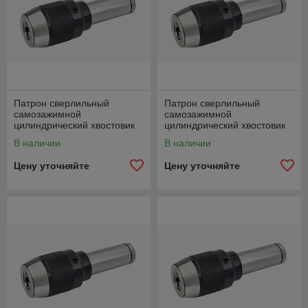
Патрон сверлильный
Патрон сверлильный
самозажимной
самозажимной
цилиндрический хвостовик
цилиндрический хвостовик
C25-APU13-105 (1-13 мм)
C25-APU16-105 (1-16 мм)
В наличии
В наличии
Цену уточняйте
Цену уточняйте