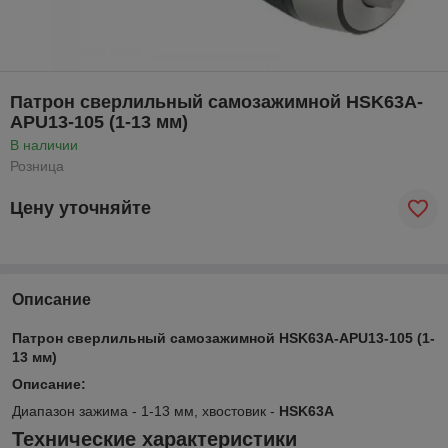
Патрон сверлильный самозажимной HSK63A-
APU13-105 (1-13 мм)
В наличии
Розница
Цену уточняйте
Описание
Патрон сверлильный самозажимной HSK63A-APU13-105 (1-
13 мм)
Описание:
Диапазон зажима - 1-13 мм, хвостовик -
HSK63A
Технические характеристики