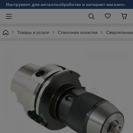
Инструмент для металлообработки в интернет-магазине Б
Товары и услуги
Станочная оснастка
Сверлильные