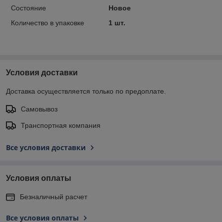
Состояние
Новое
Количество в упаковке
1 шт.
Условия доставки
Доставка осуществляется только по предоплате.
Самовывоз
Транспортная компания
Все условия доставки
Условия оплаты
Безналичный расчет
Все условия оплаты