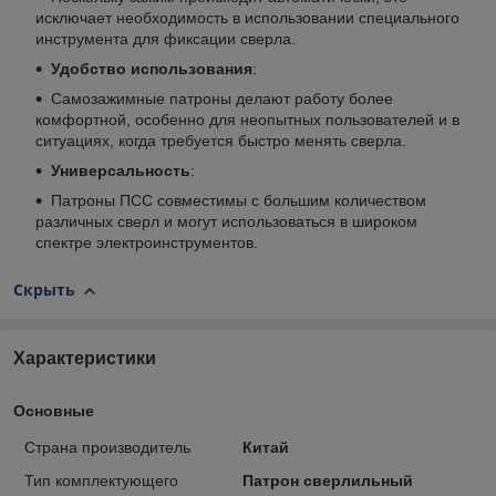
исключает необходимость в использовании специального
инструмента для фиксации сверла.
Удобство использования
:
Самозажимные патроны делают работу более
комфортной, особенно для неопытных пользователей и в
ситуациях, когда требуется быстро менять сверла.
Универсальность
:
Патроны ПСС совместимы с большим количеством
различных сверл и могут использоваться в широком
спектре электроинструментов.
Скрыть
Характеристики
Основные
Страна производитель
Китай
Тип комплектующего
Патрон сверлильный