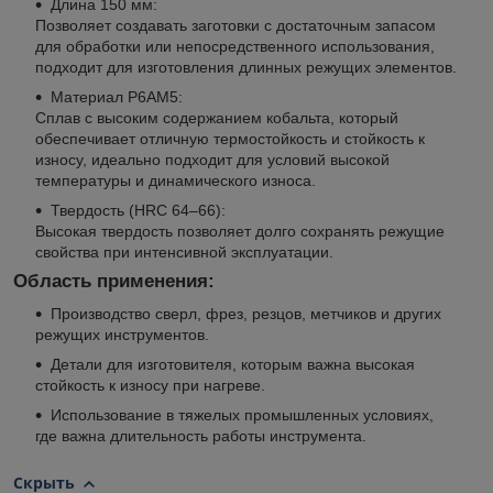
Длина 150 мм:
Позволяет создавать заготовки с достаточным запасом
для обработки или непосредственного использования,
подходит для изготовления длинных режущих элементов.
Материал Р6АМ5:
Сплав с высоким содержанием кобальта, который
обеспечивает отличную термостойкость и стойкость к
износу, идеально подходит для условий высокой
температуры и динамического износа.
Твердость (HRC 64–66):
Высокая твердость позволяет долго сохранять режущие
свойства при интенсивной эксплуатации.
Область применения:
Производство сверл, фрез, резцов, метчиков и других
режущих инструментов.
Детали для изготовителя, которым важна высокая
стойкость к износу при нагреве.
Использование в тяжелых промышленных условиях,
где важна длительность работы инструмента.
Скрыть