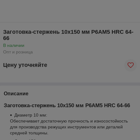
Заготовка-стержень 10х150 мм Р6АМ5 HRC 64-
66
В наличии
Опт и розница
Цену уточняйте
Описание
Заготовка-стержень 10х150 мм Р6АМ5 HRC 64-66
Диаметр 10 мм:
Обеспечивает достаточную прочность и износостойкость
для производства режущих инструментов или деталей
средней толщины.