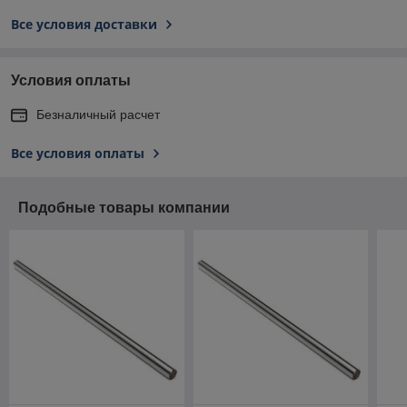
Все условия доставки
Условия оплаты
Безналичный расчет
Все условия оплаты
Подобные товары компании