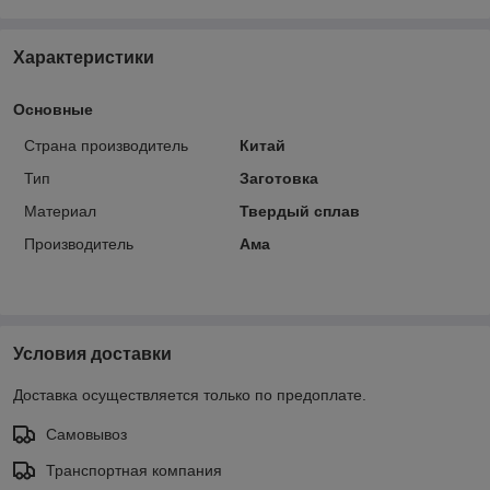
Характеристики
Основные
Страна производитель
Китай
Тип
Заготовка
Материал
Твердый сплав
Производитель
Ама
Условия доставки
Доставка осуществляется только по предоплате.
Самовывоз
Транспортная компания