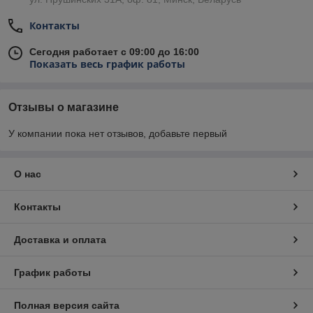
Контакты
Сегодня работает с 09:00 до 16:00
Показать весь график работы
Отзывы о магазине
У компании пока нет отзывов, добавьте первый
О нас
Контакты
Доставка и оплата
График работы
Полная версия сайта