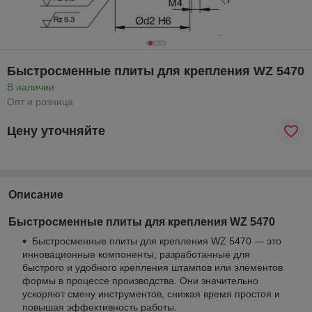
Быстросменные плиты для крепления WZ 5470
В наличии
Опт и розница
Цену уточняйте
Описание
Быстросменные плиты для крепления WZ 5470
Быстросменные плиты для крепления WZ 5470 — это
инновационные компоненты, разработанные для
быстрого и удобного крепления штампов или элементов
формы в процессе производства. Они значительно
ускоряют смену инструментов, снижая время простоя и
повышая эффективность работы.