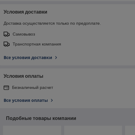
Условия доставки
Доставка осуществляется только по предоплате.
Самовывоз
Транспортная компания
Все условия доставки
Условия оплаты
Безналичный расчет
Все условия оплаты
Подобные товары компании