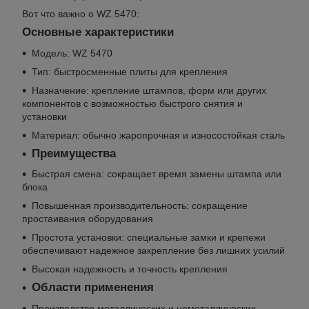
Вот что важно о WZ 5470:
Основные характеристики
Модель: WZ 5470
Тип: быстросменные плиты для крепления
Назначение: крепление штампов, форм или других
компонентов с возможностью быстрого снятия и
установки
Материал: обычно жаропрочная и износостойкая сталь
Преимущества
Быстрая смена: сокращает время замены штампа или
блока
Повышенная производительность: сокращение
простаивания оборудования
Простота установки: специальные замки и крепежи
обеспечивают надежное закрепление без лишних усилий
Высокая надежность и точность крепления
Области применения
Производство металлических и неметаллических