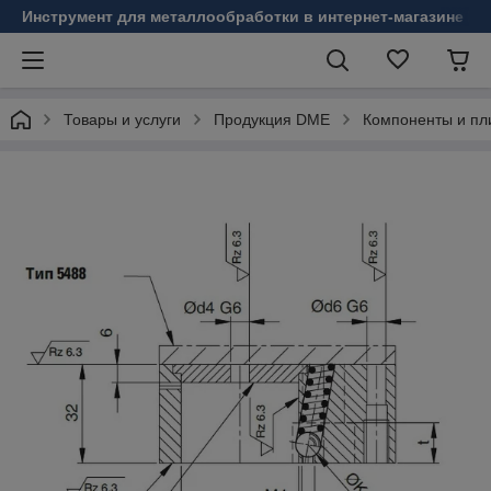
Инструмент для металлообработки в интернет-магазине Б
Товары и услуги
Продукция DME
Компоненты и пл