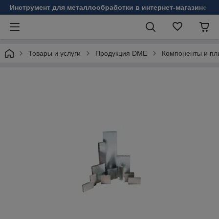
Инструмент для металлообработки в интернет-магазине Б
Товары и услуги
Продукция DME
Компоненты и пл