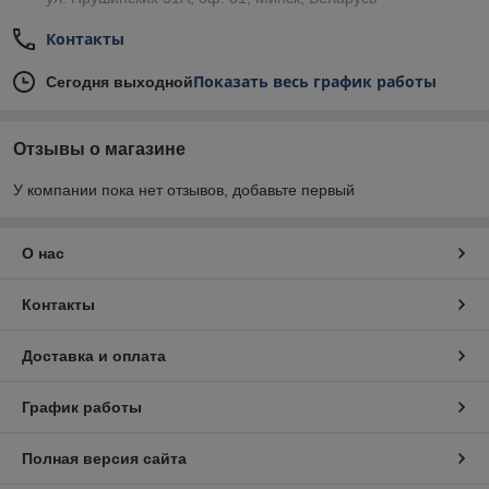
Контакты
Показать весь график работы
Сегодня выходной
Отзывы о магазине
У компании пока нет отзывов, добавьте первый
О нас
Контакты
Доставка и оплата
График работы
Полная версия сайта