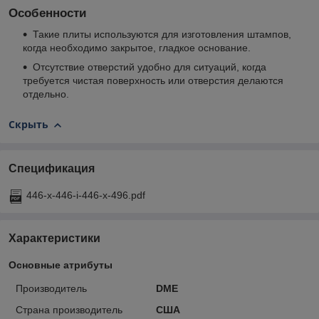
Особенности
Такие плиты используются для изготовления штампов,
когда необходимо закрытое, гладкое основание.
Отсутствие отверстий удобно для ситуаций, когда
требуется чистая поверхность или отверстия делаются
отдельно.
Скрыть
Спецификация
446-x-446-i-446-x-496.pdf
Характеристики
Основные атрибуты
Производитель
DME
Страна производитель
США