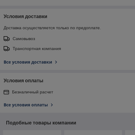
Условия доставки
Доставка осуществляется только по предоплате.
Самовывоз
Транспортная компания
Все условия доставки
Условия оплаты
Безналичный расчет
Все условия оплаты
Подобные товары компании