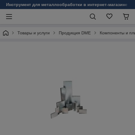
Инструмент для металлообработки в интернет-магазине Б
Товары и услуги
Продукция DME
Компоненты и пл