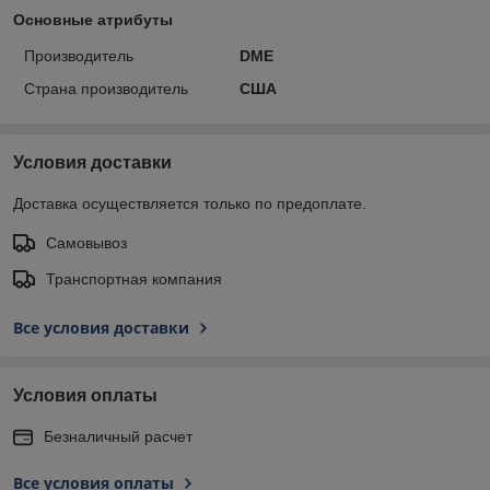
Основные атрибуты
Производитель
DME
Страна производитель
США
Условия доставки
Доставка осуществляется только по предоплате.
Самовывоз
Транспортная компания
Все условия доставки
Условия оплаты
Безналичный расчет
Все условия оплаты