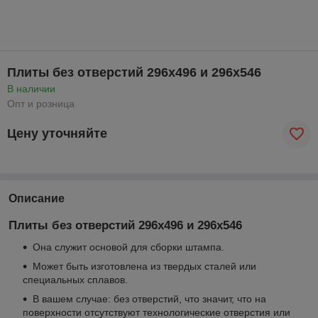
Плиты без отверстий 296x496 и 296x546
В наличии
Опт и розница
Цену уточняйте
Описание
Плиты без отверстий 296x496 и 296x546
Она служит основой для сборки штампа.
Может быть изготовлена из твердых сталей или
специальных сплавов.
В вашем случае: без отверстий, что значит, что на
поверхности отсутствуют технологические отверстия или