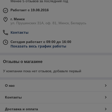
Менее 5 отзывов за последний год
Работает с 19.08.2016
г. Минск
ул. Прушинских 31А, оф. 81, Минск, Беларусь
Контакты
Сегодня работает с 09:00 до 16:00
Показать весь график работы
Отзывы о магазине
У компании пока нет отзывов, добавьте первый
О нас
Контакты
Доставка и оплата