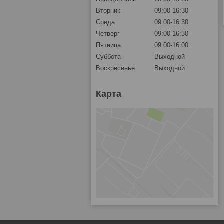
Вторник
09:00-16:30
Среда
09:00-16:30
Четверг
09:00-16:30
Пятница
09:00-16:00
Суббота
Выходной
Воскресенье
Выходной
Карта