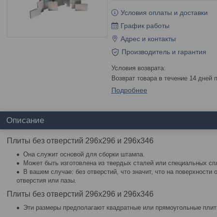
Условия оплаты и доставки
График работы
Адрес и контакты
Производитель и гарантия
возврат товара в течение 14 дней
Подробнее
Описание
Плиты без отверстий 296x296 и 296x346
Она служит основой для сборки штампа.
Может быть изготовлена из твердых сталей или специальных сп
В вашем случае: без отверстий, что значит, что на поверхности
отверстия или пазы.
Плиты без отверстий 296x296 и 296x346
Эти размеры предполагают квадратные или прямоугольные плит