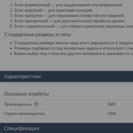
Блок формовочный — для выдавливания или формования.
Блок вырубной — для вырезания контуров.
Блок прокрутки — для образования отверстий или прорезей.
Блок притирочный — для дополнительной обработки кромок.
Блок соединительный — для сборки и крепления различных эле
Стандартные размеры и типы
Стандартные размеры блоков чаще всего варьируются в предела
Размеры подбираются под конкретные задачи и используют ста
Важен выбор типа стали или другого материала в зависимости от
Характеристики
Основные атрибуты
Производитель
DME
Страна производитель
США
Спецификация