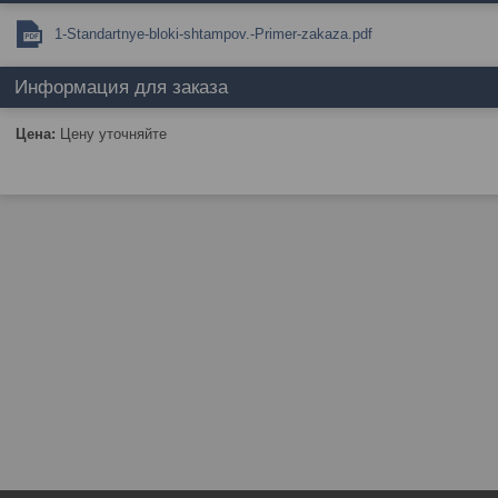
1-Standartnye-bloki-shtampov.-Primer-zakaza.pdf
Информация для заказа
Цена:
Цену уточняйте