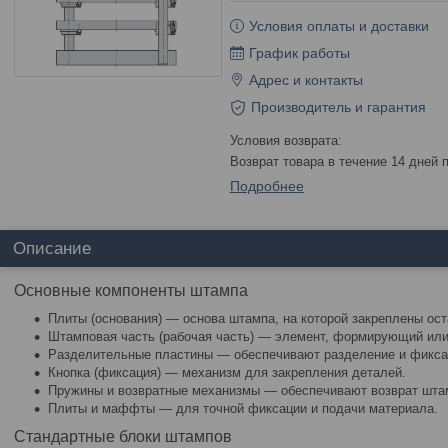
Условия оплаты и доставки
График работы
Адрес и контакты
Производитель и гарантия
возврат товара в течение 14 дней
Подробнее
Описание
Основные компоненты штампа
Плиты (основания) — основа штампа, на которой закреплены ос
Штамповая часть (рабочая часть) — элемент, формирующий ил
Разделительные пластины — обеспечивают разделение и фикса
Кнопка (фиксация) — механизм для закрепления деталей.
Пружины и возвратные механизмы — обеспечивают возврат шта
Плиты и маффты — для точной фиксации и подачи материала.
Стандартные блоки штампов