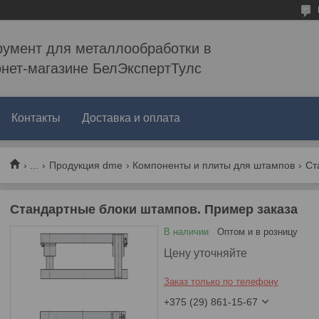
румент для металлообработки в
рнет-магазине БелЭкспертТулс
Контакты
Доставка и оплата
...
Продукция dme
Компоненты и плиты для штампов
Стандартные блоки штампов. Пример заказа
В наличии
Оптом и в розницу
Цену уточняйте
Заказ только по телефону
+375 (29) 861-15-67