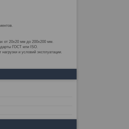
ментов.
х от 20x20 мм до 200x200 мм.
ндарты ГОСТ или ISO.
 нагрузки и условий эксплуатации.