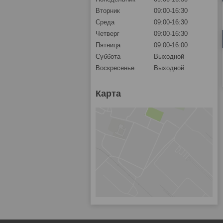
Вторник
09:00-16:30
Среда
09:00-16:30
Четверг
09:00-16:30
Пятница
09:00-16:00
Суббота
Выходной
Воскресенье
Выходной
Карта