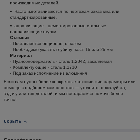
производимых деталей.
Часто изготавливаются по чертежам заказчика или
стандартизированные.
аправляющие - цементированные стальные
направляющие втулки
Съемник
- Поставляется опционно, с пазом
- Необходимо указать глубину паза: 15 или 25 мм
Материал
- Пуансонодержатель - сталь 1.2842, закаляемая
- Комплектующие - сталь 1.1730
- Под заказ исполнение из алюминия
Если вам нужны более конкретные технические параметры или
помощь с подбором компонентов — уточните, пожалуйста,
задачу или тип деталей, и мы постараемся помочь более
точно!
Скрыть