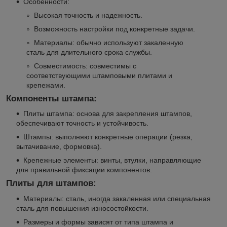
Особенности:
Высокая точность и надежность.
Возможность настройки под конкретные задачи.
Материалы: обычно используют закаленную
сталь для длительного срока службы.
Совместимость: совместимы с
соответствующими штамповыми плитами и
крепежами.
Компоненты штампа:
Плиты штампа: основа для закрепления штампов,
обеспечивают точность и устойчивость.
Штампы: выполняют конкретные операции (резка,
вытачивание, формовка).
Крепежные элементы: винты, втулки, направляющие
для правильной фиксации компонентов.
Плиты для штампов:
Материалы: сталь, иногда закаленная или специальная
сталь для повышения износостойкости.
Размеры и формы зависят от типа штампа и