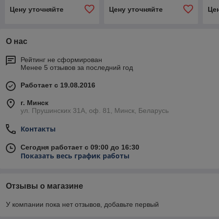
Цену уточняйте
Цену уточняйте
Це
О нас
Рейтинг не сформирован
Менее 5 отзывов за последний год
Работает с 19.08.2016
г. Минск
ул. Прушинских 31А, оф. 81, Минск, Беларусь
Контакты
Сегодня работает с 09:00 до 16:30
Показать весь график работы
Отзывы о магазине
У компании пока нет отзывов, добавьте первый