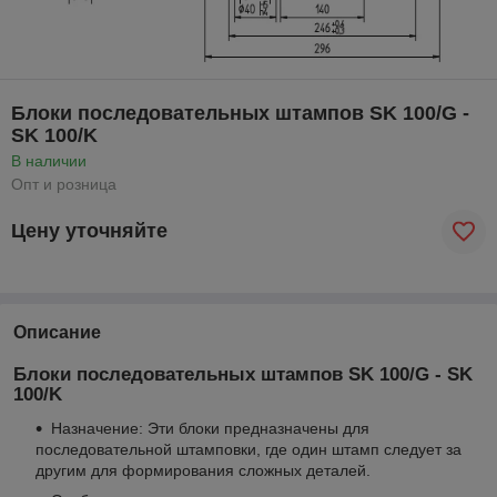
Блоки последовательных штампов SK 100/G -
SK 100/K
В наличии
Опт и розница
Цену уточняйте
Описание
Блоки последовательных штампов SK 100/G - SK
100/K
Назначение: Эти блоки предназначены для
последовательной штамповки, где один штамп следует за
другим для формирования сложных деталей.