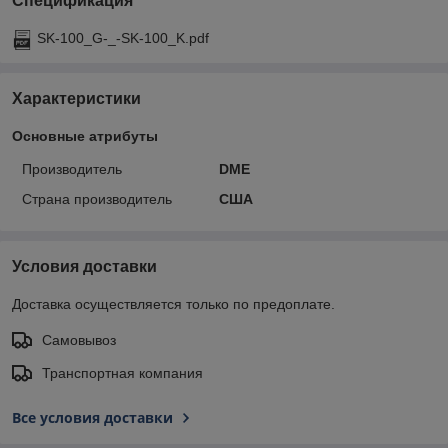
Спецификация
SK-100_G-_-SK-100_K.pdf
Характеристики
Основные атрибуты
Производитель
DME
Страна производитель
США
Условия доставки
Доставка осуществляется только по предоплате.
Самовывоз
Транспортная компания
Все условия доставки