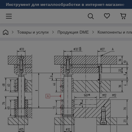
Инструмент для металлообработки в интернет-магазине Б
Товары и услуги
Продукция DME
Компоненты и пл