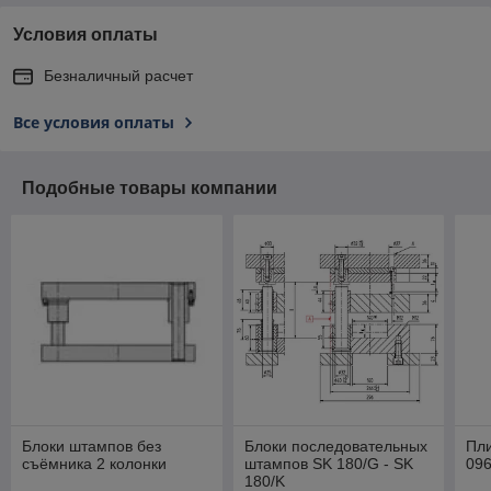
Условия оплаты
Безналичный расчет
Все условия оплаты
Подобные товары компании
Блоки штампов без
Блоки последовательных
Пли
съёмника 2 колонки
штампов SK 180/G - SK
096
180/K