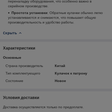
переналадку оборудования, что особенно важно в
серийном производстве.
Простота установки
: Обратные кулачки обычно легко
устанавливаются и снимаются, что повышает общую
производительность и удобство работы.
Скрыть
Характеристики
Основные
Страна производитель
Китай
Тип комплектующего
Кулачок к патрону
Состояние
Новое
Условия доставки
Доставка осуществляется только по предоплате.