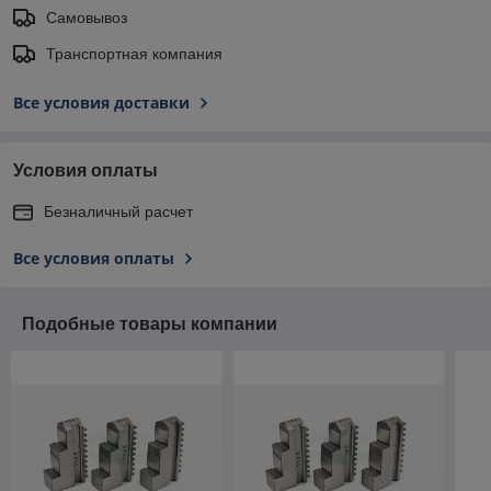
Самовывоз
Транспортная компания
Все условия доставки
Условия оплаты
Безналичный расчет
Все условия оплаты
Подобные товары компании