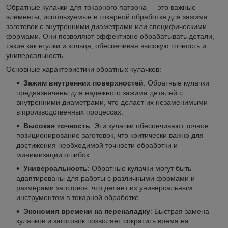
Обратные кулачки для токарного патрона — это важные
элементы, используемые в токарной обработке для зажима
заготовок с внутренними диаметрами или специфическими
формами. Они позволяют эффективно обрабатывать детали,
такие как втулки и кольца, обеспечивая высокую точность и
универсальность.
Основные характеристики обратных кулачков:
Зажим внутренних поверхностей
: Обратные кулачки
предназначены для надежного зажима деталей с
внутренними диаметрами, что делает их незаменимыми
в производственных процессах.
Высокая точность
: Эти кулачки обеспечивают точное
позиционирование заготовок, что критически важно для
достижения необходимой точности обработки и
минимизации ошибок.
Универсальность
: Обратные кулачки могут быть
адаптированы для работы с различными формами и
размерами заготовок, что делает их универсальным
инструментом в токарной обработке.
Экономия времени на переналадку
: Быстрая замена
кулачков и заготовок позволяет сократить время на