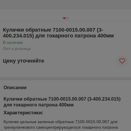
Кулачки обратные 7100-0015.00.007 (3-
400.234.015) для токарного патрона 400мм
В наличии
Опт и розница
Цену уточняйте
Описание
Кулачки обратные 7100-0015.00.007 (3-400.234.015)
для токарного патрона 400мм
Характеристики:
Кулачки цельные каленые обратные 7100-0015.00.007 для
трехкулачкового самоцентрирующегося токарного патрона