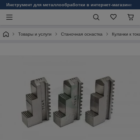
Инструмент для металлообработки в интернет-магазине Б
Товары и услуги
Станочная оснастка
Кулачки к то