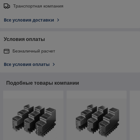
Транспортная компания
Все условия доставки
Условия оплаты
Безналичный расчет
Все условия оплаты
Подобные товары компании