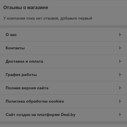
Отзывы о магазине
У компании пока нет отзывов, добавьте первый
О нас
Контакты
Доставка и оплата
График работы
Полная версия сайта
Политика обработки cookies
Сайт создан на платформе Deal.by