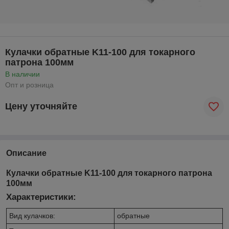
Кулачки обратные K11-100 для токарного
патрона 100мм
В наличии
Опт и розница
Цену уточняйте
Описание
Кулачки обратные K11-100 для токарного патрона
100мм
Характеристики:
Вид кулачков:
обратные