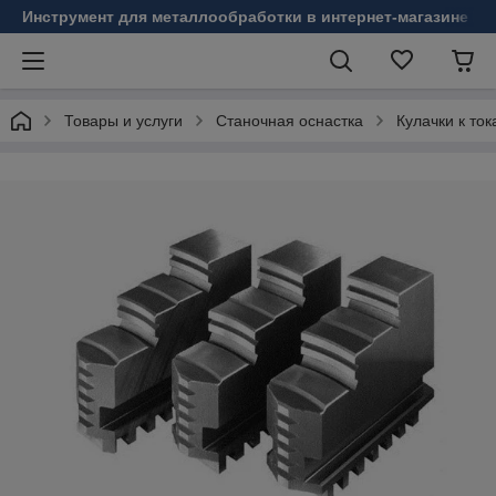
Инструмент для металлообработки в интернет-магазине Б
Товары и услуги
Станочная оснастка
Кулачки к то