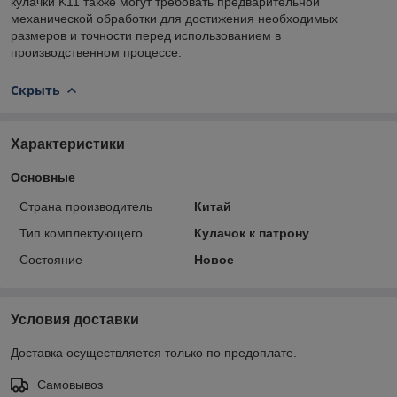
кулачки K11 также могут требовать предварительной
механической обработки для достижения необходимых
размеров и точности перед использованием в
производственном процессе.
Скрыть
Характеристики
Основные
Страна производитель
Китай
Тип комплектующего
Кулачок к патрону
Состояние
Новое
Условия доставки
Доставка осуществляется только по предоплате.
Самовывоз