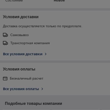
Состояние
Новое
Условия доставки
Доставка осуществляется только по предоплате.
Самовывоз
Транспортная компания
Все условия доставки
Условия оплаты
Безналичный расчет
Все условия оплаты
Подобные товары компании