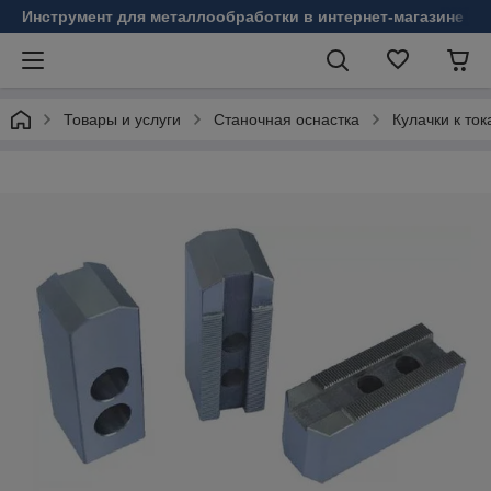
Инструмент для металлообработки в интернет-магазине Б
Товары и услуги
Станочная оснастка
Кулачки к то