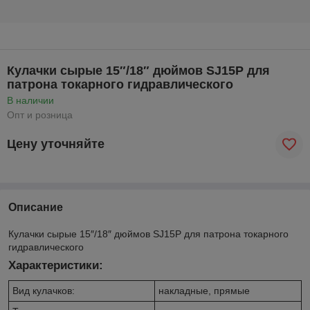
Кулачки сырые 15″/18″ дюймов SJ15P для
патрона токарного гидравлического
В наличии
Опт и розница
Цену уточняйте
Описание
Кулачки сырые 15″/18″ дюймов SJ15P для патрона токарного
гидравлического
Характеристики:
Вид кулачков:
накладные, прямые