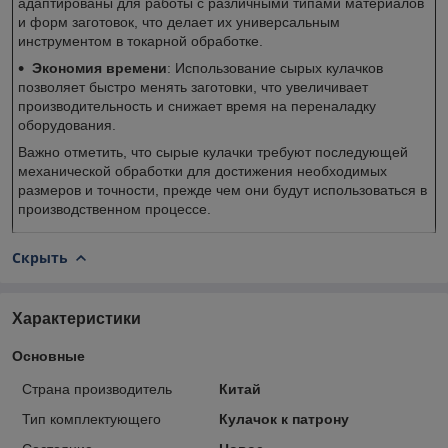
адаптированы для работы с различными типами материалов
и форм заготовок, что делает их универсальным
инструментом в токарной обработке.
Экономия времени
: Использование сырых кулачков
позволяет быстро менять заготовки, что увеличивает
производительность и снижает время на переналадку
оборудования.
Важно отметить, что сырые кулачки требуют последующей
механической обработки для достижения необходимых
размеров и точности, прежде чем они будут использоваться в
производственном процессе.
Скрыть
Характеристики
Основные
Страна производитель
Китай
Тип комплектующего
Кулачок к патрону