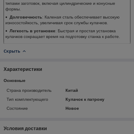
типами заготовок, включая цилиндрические и конусные
формы.
Долговечность
: Каленая сталь обеспечивает высокую
износостойкость, увеличивая срок службы кулачков.
Легкость в установке
: Быстрая и простая установка
кулачков сокращает время на подготовку станка к работе.
Скрыть
Характеристики
Основные
Страна производитель
Китай
Тип комплектующего
Кулачок к патрону
Состояние
Новое
Условия доставки