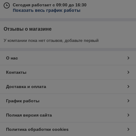
Сегодня работает с 09:00 до 16:30
Показать весь график работы
Отзывы о магазине
У компании пока нет отзывов, добавьте первый
О нас
Контакты
Доставка и оплата
График работы
Полная версия сайта
Политика обработки cookies