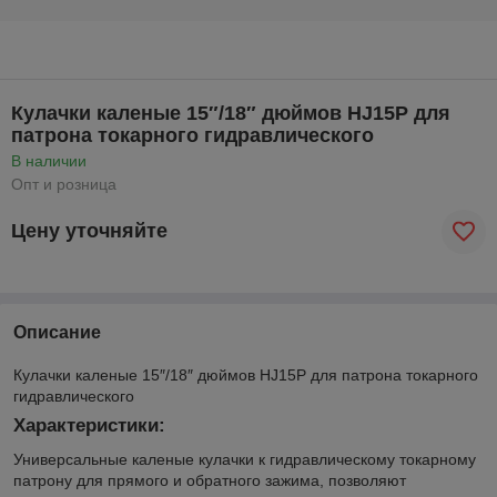
Кулачки каленые 15″/18″ дюймов HJ15P для
патрона токарного гидравлического
В наличии
Опт и розница
Цену уточняйте
Описание
Кулачки каленые 15″/18″ дюймов HJ15P для патрона токарного
гидравлического
Характеристики:
Универсальные каленые кулачки к гидравлическому токарному
патрону для прямого и обратного зажима, позволяют