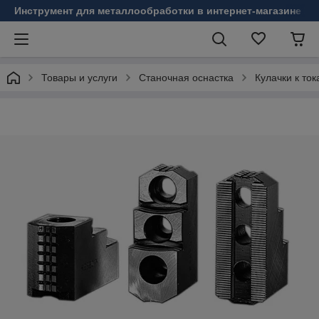
Инструмент для металлообработки в интернет-магазине Б
Товары и услуги
Станочная оснастка
Кулачки к то