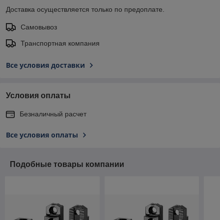
Доставка осуществляется только по предоплате.
Самовывоз
Транспортная компания
Все условия доставки
Условия оплаты
Безналичный расчет
Все условия оплаты
Подобные товары компании