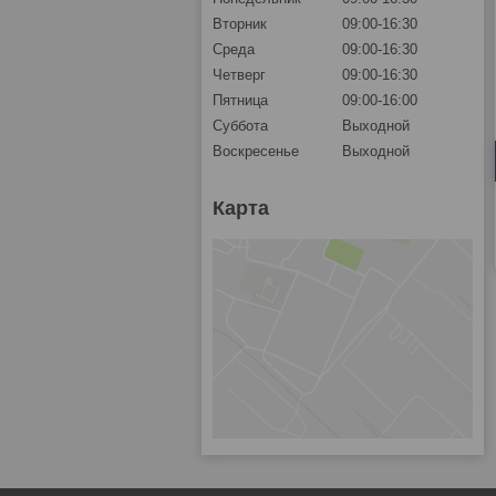
Вторник
09:00-16:30
Среда
09:00-16:30
Четверг
09:00-16:30
Пятница
09:00-16:00
Суббота
Выходной
Воскресенье
Выходной
Карта