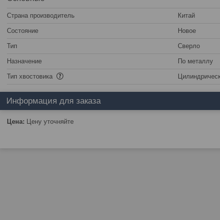
Страна производитель
Китай
Состояние
Новое
Тип
Сверло
Назначение
По металлу
Тип хвостовика
Цилиндричес
Информация для заказа
Цена:
Цену уточняйте