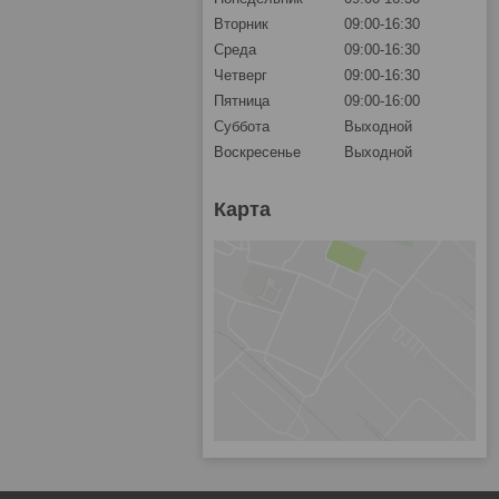
Вторник
09:00-16:30
Среда
09:00-16:30
Четверг
09:00-16:30
Пятница
09:00-16:00
Суббота
Выходной
Воскресенье
Выходной
Карта