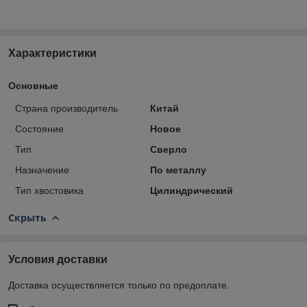
Характеристики
Основные
Страна производитель
Китай
Состояние
Новое
Тип
Сверло
Назначение
По металлу
Тип хвостовика
Цилиндрический
Скрыть
Условия доставки
Доставка осуществляется только по предоплате.