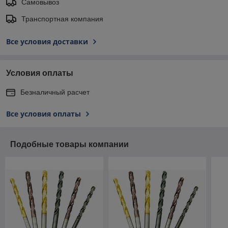
Самовывоз
Транспортная компания
Все условия доставки
Условия оплаты
Безналичный расчет
Все условия оплаты
Подобные товары компании