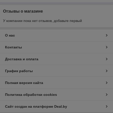
Отзывы о магазине
У компании пока нет отзывов, добавьте первый
О нас
Контакты
Доставка и оплата
График работы
Полная версия сайта
Политика обработки cookies
Сайт создан на платформе Deal.by