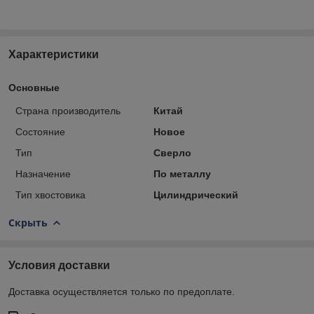
Характеристики
Основные
Страна производитель
Китай
Состояние
Новое
Тип
Сверло
Назначение
По металлу
Тип хвостовика
Цилиндрический
Скрыть
Условия доставки
Доставка осуществляется только по предоплате.