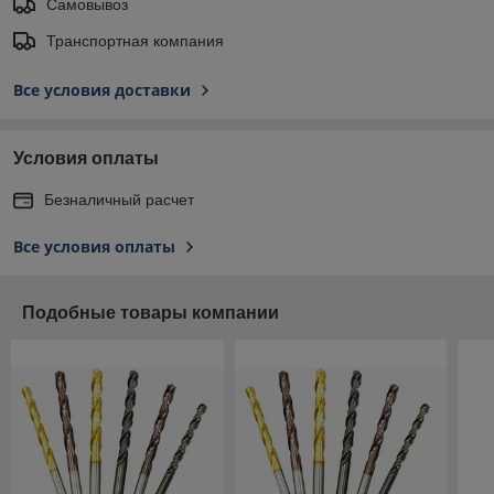
Самовывоз
Транспортная компания
Все условия доставки
Условия оплаты
Безналичный расчет
Все условия оплаты
Подобные товары компании