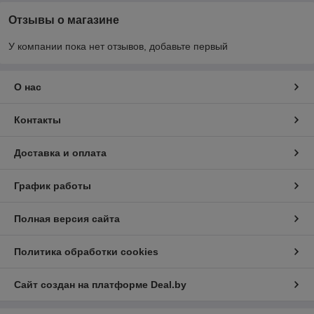
Отзывы о магазине
У компании пока нет отзывов, добавьте первый
О нас
Контакты
Доставка и оплата
График работы
Полная версия сайта
Политика обработки cookies
Сайт создан на платформе Deal.by