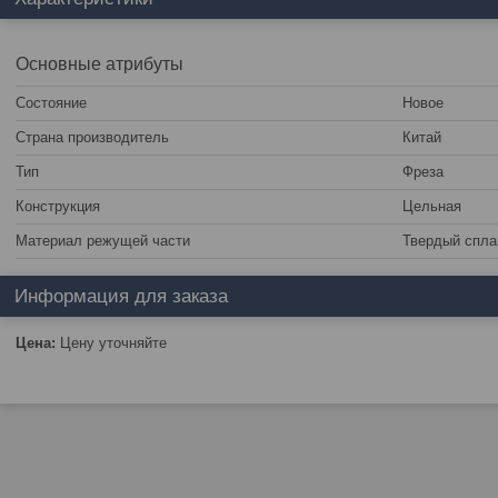
Основные атрибуты
Состояние
Новое
Страна производитель
Китай
Тип
Фреза
Конструкция
Цельная
Материал режущей части
Твердый спла
Информация для заказа
Цена:
Цену уточняйте