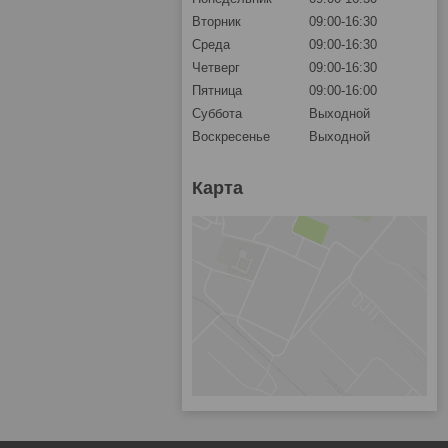
Вторник
09:00-16:30
Среда
09:00-16:30
Четверг
09:00-16:30
Пятница
09:00-16:00
Суббота
Выходной
Воскресенье
Выходной
Карта