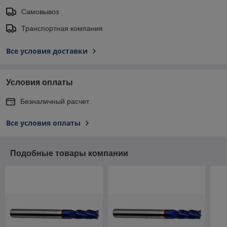
Самовывоз
Транспортная компания
Все условия доставки
Условия оплаты
Безналичный расчет
Все условия оплаты
Подобные товары компании