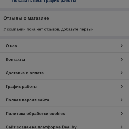
Показать весь график работы
Отзывы о магазине
У компании пока нет отзывов, добавьте первый
О нас
Контакты
Доставка и оплата
График работы
Полная версия сайта
Политика обработки cookies
Сайт создан на платформе Deal.by