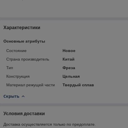
Характеристики
Основные атрибуты
Состояние
Новое
Страна производитель
Китай
Тип
Фреза
Конструкция
Цельная
Материал режущей части
Твердый сплав
Скрыть
Условия доставки
Доставка осуществляется только по предоплате.