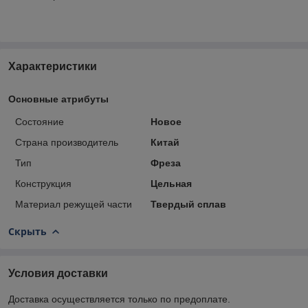
Характеристики
Основные атрибуты
Состояние
Новое
Страна производитель
Китай
Тип
Фреза
Конструкция
Цельная
Материал режущей части
Твердый сплав
Скрыть
Условия доставки
Доставка осуществляется только по предоплате.