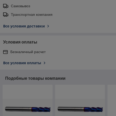
Самовывоз
Транспортная компания
Все условия доставки
Условия оплаты
Безналичный расчет
Все условия оплаты
Подобные товары компании