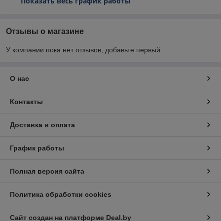
Показать весь график работы
Отзывы о магазине
У компании пока нет отзывов, добавьте первый
О нас
Контакты
Доставка и оплата
График работы
Полная версия сайта
Политика обработки cookies
Сайт создан на платформе Deal.by