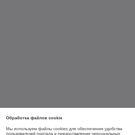
Обработка файлов cookie
Мы используем файлы cookies для обеспечения удобства
пользователей портала и предоставления персональных