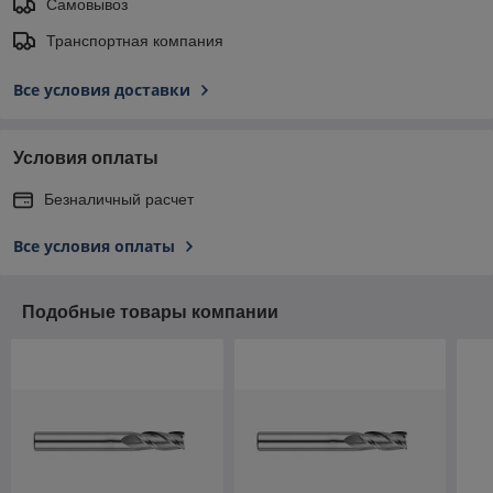
Самовывоз
Транспортная компания
Все условия доставки
Условия оплаты
Безналичный расчет
Все условия оплаты
Подобные товары компании