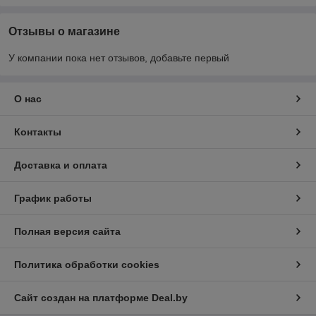
Отзывы о магазине
У компании пока нет отзывов, добавьте первый
О нас
Контакты
Доставка и оплата
График работы
Полная версия сайта
Политика обработки cookies
Сайт создан на платформе Deal.by