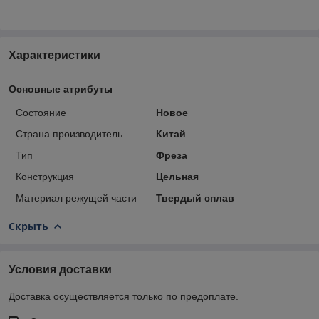
Характеристики
Основные атрибуты
Состояние
Новое
Страна производитель
Китай
Тип
Фреза
Конструкция
Цельная
Материал режущей части
Твердый сплав
Скрыть
Условия доставки
Доставка осуществляется только по предоплате.