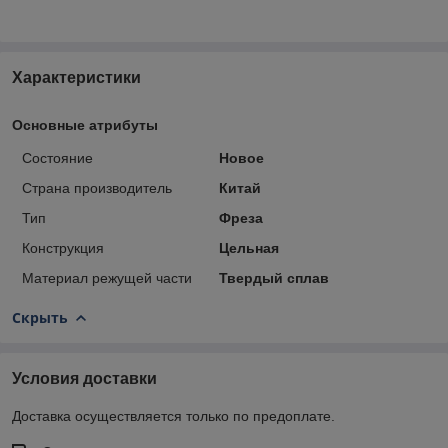
Характеристики
Основные атрибуты
Состояние
Новое
Страна производитель
Китай
Тип
Фреза
Конструкция
Цельная
Материал режущей части
Твердый сплав
Скрыть
Условия доставки
Доставка осуществляется только по предоплате.