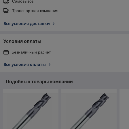
Самовывоз
Транспортная компания
Все условия доставки
Условия оплаты
Безналичный расчет
Все условия оплаты
Подобные товары компании