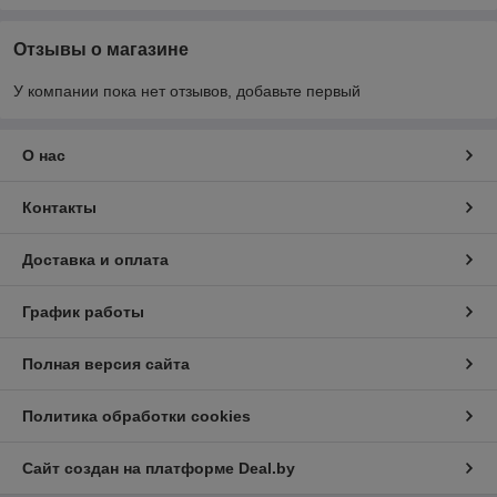
Отзывы о магазине
У компании пока нет отзывов, добавьте первый
О нас
Контакты
Доставка и оплата
График работы
Полная версия сайта
Политика обработки cookies
Сайт создан на платформе Deal.by