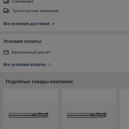
Самовывоз
Транспортная компания
Все условия доставки
Условия оплаты
Безналичный расчет
Все условия оплаты
Подобные товары компании