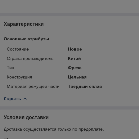
Характеристики
Основные атрибуты
Состояние
Новое
Страна производитель
Китай
Тип
Фреза
Конструкция
Цельная
Материал режущей части
Твердый сплав
Скрыть
Условия доставки
Доставка осуществляется только по предоплате.