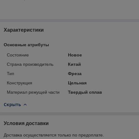
Характеристики
Основные атрибуты
Состояние
Новое
Страна производитель
Китай
Тип
Фреза
Конструкция
Цельная
Материал режущей части
Твердый сплав
Скрыть
Условия доставки
Доставка осуществляется только по предоплате.