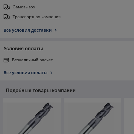
Самовывоз
Транспортная компания
Все условия доставки
Условия оплаты
Безналичный расчет
Все условия оплаты
Подобные товары компании