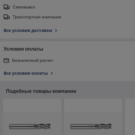
Самовывоз
Транспортная компания
Все условия доставки
Условия оплаты
Безналичный расчет
Все условия оплаты
Подобные товары компании