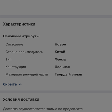
Характеристики
Основные атрибуты
Состояние
Новое
Страна производитель
Китай
Тип
Фреза
Конструкция
Цельная
Материал режущей части
Твердый сплав
Скрыть
Условия доставки
Доставка осуществляется только по предоплате.