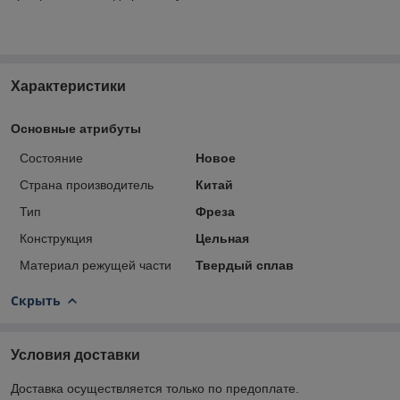
Характеристики
Основные атрибуты
Состояние
Новое
Страна производитель
Китай
Тип
Фреза
Конструкция
Цельная
Материал режущей части
Твердый сплав
Скрыть
Условия доставки
Доставка осуществляется только по предоплате.