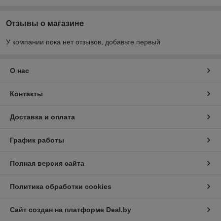
Отзывы о магазине
У компании пока нет отзывов, добавьте первый
О нас
Контакты
Доставка и оплата
График работы
Полная версия сайта
Политика обработки cookies
Сайт создан на платформе Deal.by