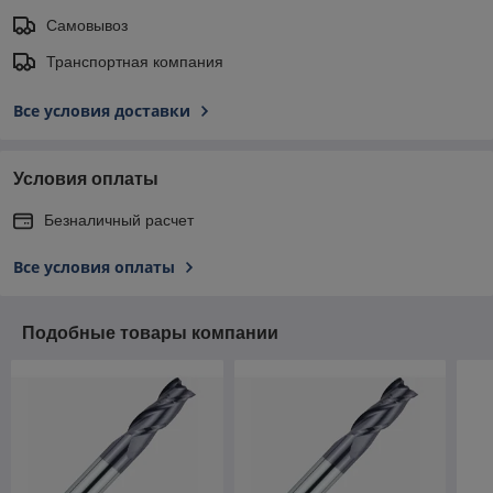
Самовывоз
Транспортная компания
Все условия доставки
Условия оплаты
Безналичный расчет
Все условия оплаты
Подобные товары компании