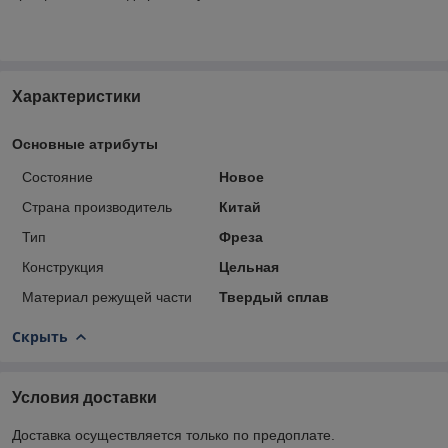
Характеристики
Основные атрибуты
Состояние
Новое
Страна производитель
Китай
Тип
Фреза
Конструкция
Цельная
Материал режущей части
Твердый сплав
Скрыть
Условия доставки
Доставка осуществляется только по предоплате.