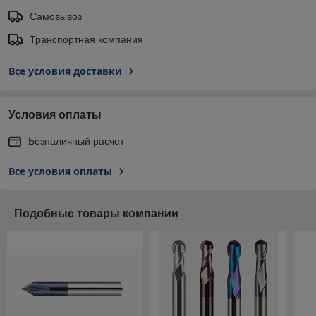
Самовывоз
Транспортная компания
Все условия доставки
Условия оплаты
Безналичный расчет
Все условия оплаты
Подобные товары компании