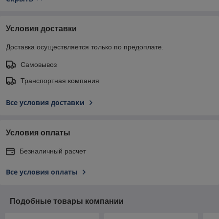
Условия доставки
Доставка осуществляется только по предоплате.
Самовывоз
Транспортная компания
Все условия доставки
Условия оплаты
Безналичный расчет
Все условия оплаты
Подобные товары компании