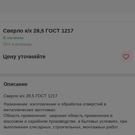
Сверло к/х 28,5 ГОСТ 1217
В наличии
Опт и розница
Цену уточняйте
Описание
Сверло к/х 28,5 ГОСТ 1217
Назначение: изготовление и обработка отверстий в
металлических заготовках
Область применения: широкая область применения в
массовом и серийном производстве, в бытовых условиях, при
выполнении слесарных, строительных, монтажных работ.