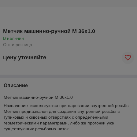
Метчик машинно-ручной М 36х1.0
В наличии
Опт и розница
Цену уточняйте
Описание
Метчик машинно-ручной М 36х1.0
Назначение: используются при нарезании внутренней резьбы.
Метчик предназначен для создания внутренней резьбы в
тупиковых и сквозных отверстиях с определенными
геометрическими параметрами, либо же прогонки уже
существующих резьбовых ниток.