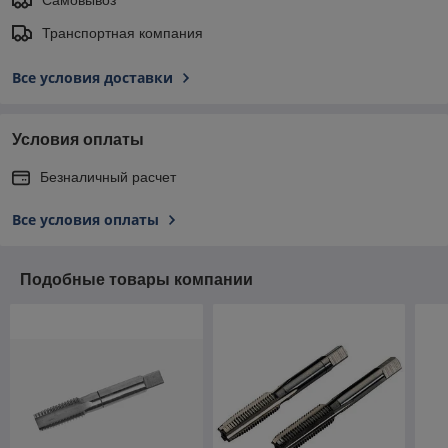
Транспортная компания
Все условия доставки
Условия оплаты
Безналичный расчет
Все условия оплаты
Подобные товары компании