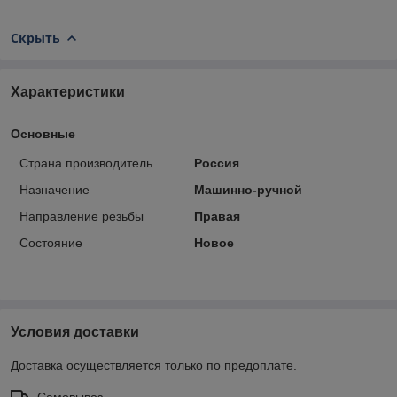
Скрыть
Характеристики
Основные
Страна производитель
Россия
Назначение
Машинно-ручной
Направление резьбы
Правая
Состояние
Новое
Условия доставки
Доставка осуществляется только по предоплате.
Самовывоз