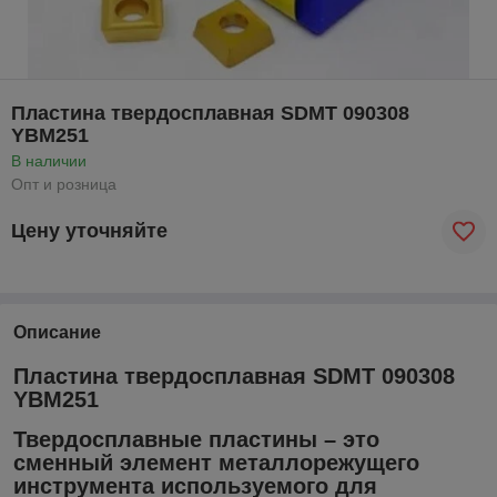
Пластина твердосплавная SDMT 090308
YBM251
В наличии
Опт и розница
Цену уточняйте
Описание
Пластина твердосплавная SDMT 090308
YBM251
Твердосплавные пластины – это
сменный элемент металлорежущего
инструмента используемого для