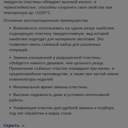
твердости пластины обладают высокой износо- и
термостойкостью, способны сохранять свои свойства при
температуре до +1150°С.
Основные эксплуатационные преимущества:
Возможность использовать на одном резце наиболее
подходящую пластину твердосплавную, вид которой
наиболее подходит для материала заготовки. Это
позволяет иметь съёмный набор для различных
операций.
Замена изношенной и разрушенной пластины
обойдется намного дешевле, чем цельного резца.
Применение съёмных пластин оправдано при мелко- и
среднесерийном производстве, а также при частой смене
номенклатуры изделий.
Минимальное время замены пластины.
Высокая надежность даже в условиях интенсивной
работы.
Унификация пластин для удобной замены и подбора
под тип обработки и марку стали.
Скрыть