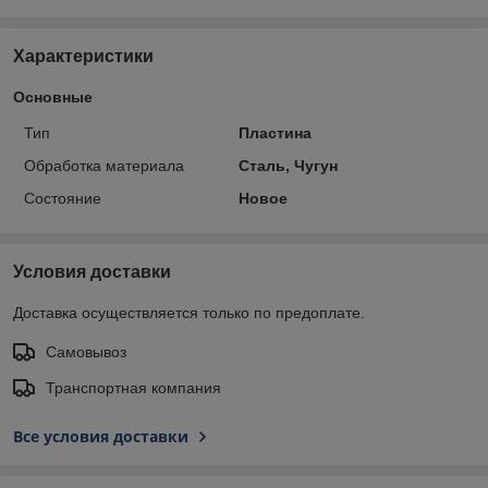
Характеристики
Основные
Тип
Пластина
Обработка материала
Сталь, Чугун
Состояние
Новое
Условия доставки
Доставка осуществляется только по предоплате.
Самовывоз
Транспортная компания
Все условия доставки