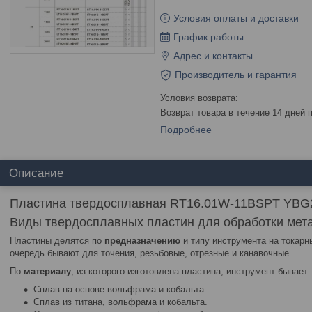
Условия оплаты и доставки
График работы
Адрес и контакты
Производитель и гарантия
возврат товара в течение 14 дней
Подробнее
Описание
Пластина твердосплавная RT16.01W-11BSPT YBG
Виды твердосплавных пластин для обработки мет
Пластины делятся по
предназначению
и типу инструмента на токарн
очередь бывают для точения, резьбовые, отрезные и канавочные.
По
материалу
, из которого изготовлена пластина, инструмент бывает:
Сплав на основе вольфрама и кобальта.
Сплав из титана, вольфрама и кобальта.