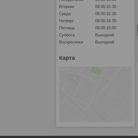
Вторник
09:00-16:30
Среда
09:00-16:30
Четверг
09:00-16:30
Пятница
09:00-16:00
Суббота
Выходной
Воскресенье
Выходной
Карта