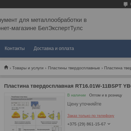
румент для металлообработки в
рнет-магазине БелЭкспертТулс
Контакты
Доставка и оплата
Товары и услуги
Пластины твердосплавные
Пластина твердосплавная RT16.01W-11BSPT Y
В наличии
Оптом и в розницу
Цену уточняйте
Заказ только по телефону
+375 (29) 861-15-67