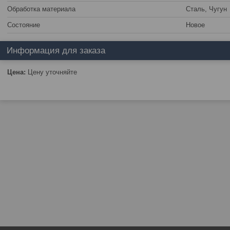
Обработка материала
Сталь, Чугун
Состояние
Новое
Информация для заказа
Цена:
Цену уточняйте