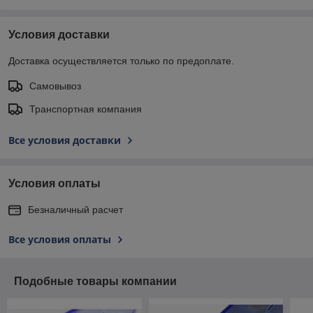
Условия доставки
Доставка осуществляется только по предоплате.
Самовывоз
Транспортная компания
Все условия доставки
Условия оплаты
Безналичный расчет
Все условия оплаты
Подобные товары компании