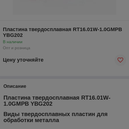
Пластина твердосплавная RT16.01W-1.0GMPB
YBG202
В наличии
Опт и розница
Цену уточняйте
Описание
Пластина твердосплавная RT16.01W-
1.0GMPB YBG202
Виды твердосплавных пластин для
обработки металла