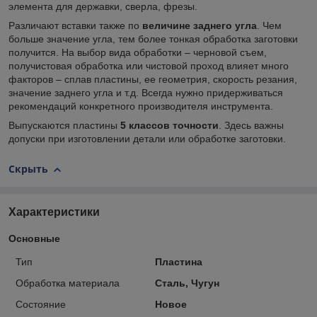
элемента для державки, сверла, фрезы.
Различают вставки также по
величине заднего угла
. Чем
больше значение угла, тем более тонкая обработка заготовки
получится. На выбор вида обработки – черновой съем,
получистовая обработка или чистовой проход влияет много
факторов – сплав пластины, ее геометрия, скорость резания,
значение заднего угла и т.д. Всегда нужно придерживаться
рекомендаций конкретного производителя инструмента.
Выпускаются пластины
5
классов точности
. Здесь важны
допуски при изготовлении детали или обработке заготовки.
Скрыть
Характеристики
Основные
Тип
Пластина
Обработка материала
Сталь, Чугун
Состояние
Новое