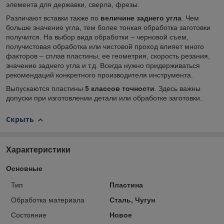
элемента для державки, сверла, фрезы.
Различают вставки также по
величине заднего угла
. Чем
больше значение угла, тем более тонкая обработка заготовки
получится. На выбор вида обработки – черновой съем,
получистовая обработка или чистовой проход влияет много
факторов – сплав пластины, ее геометрия, скорость резания,
значение заднего угла и т.д. Всегда нужно придерживаться
рекомендаций конкретного производителя инструмента.
Выпускаются пластины
5
классов точности
. Здесь важны
допуски при изготовлении детали или обработке заготовки.
Скрыть
Характеристики
Основные
Тип
Пластина
Обработка материала
Сталь, Чугун
Состояние
Новое