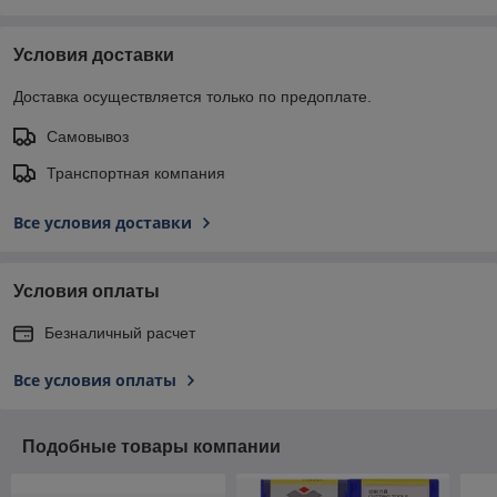
Условия доставки
Доставка осуществляется только по предоплате.
Самовывоз
Транспортная компания
Все условия доставки
Условия оплаты
Безналичный расчет
Все условия оплаты
Подобные товары компании