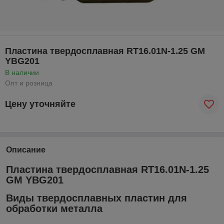
Пластина твердосплавная RT16.01N-1.25 GM
YBG201
В наличии
Опт и розница
Цену уточняйте
Описание
Пластина твердосплавная RT16.01N-1.25
GM YBG201
Виды твердосплавных пластин для
обработки металла