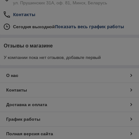
ул. Прушинских 31А, оф. 81, Минск, Беларусь
Контакты
Показать весь график работы
Сегодня выходной
Отзывы о магазине
У компании пока нет отзывов, добавьте первый
О нас
Контакты
Доставка и оплата
График работы
Полная версия сайта