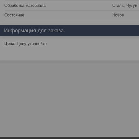
Обработка материала
Сталь, Чугун
Состояние
Новое
Информация для заказа
Цена:
Цену уточняйте