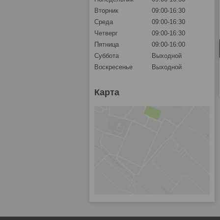
Вторник
09:00-16:30
Среда
09:00-16:30
Четверг
09:00-16:30
Пятница
09:00-16:00
Суббота
Выходной
Воскресенье
Выходной
Карта