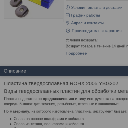
Условия оплаты и доставки
График работы
Адрес и контакты
Производитель и гарантия
возврат товара в течение 14 дней
Подробнее
Описание
Пластина твердосплавная ROHX 2005 YBG202
Виды твердосплавных пластин для обработки мет
Пластины делятся по
предназначению
и типу инструмента на токарн
очередь бывают для точения, резьбовые, отрезные и канавочные.
По
материалу
, из которого изготовлена пластина, инструмент бывает:
Сплав на основе вольфрама и кобальта.
Сплав из титана, вольфрама и кобальта.