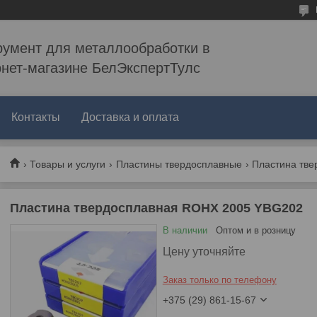
румент для металлообработки в
рнет-магазине БелЭкспертТулс
Контакты
Доставка и оплата
Товары и услуги
Пластины твердосплавные
Пластина тве
Пластина твердосплавная ROHX 2005 YBG202
В наличии
Оптом и в розницу
Цену уточняйте
Заказ только по телефону
+375 (29) 861-15-67