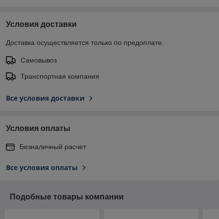
Условия доставки
Доставка осуществляется только по предоплате.
Самовывоз
Транспортная компания
Все условия доставки
Условия оплаты
Безналичный расчет
Все условия оплаты
Подобные товары компании