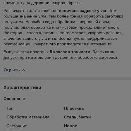
элемента для державки, сверла, фрезы.
Различают вставки также по
величине заднего угла
. Чем
больше значение угла, тем более тонкая обработка заготовки
получится. На выбор вида обработки – черновой съем,
получистовая обработка или чистовой проход влияет много
факторов – сплав пластины, ее геометрия, скорость резания,
значение заднего угла и т.д. Всегда нужно придерживаться
рекомендаций конкретного производителя инструмента.
Выпускаются пластины
5
классов точности
. Здесь важны
допуски при изготовлении детали или обработке заготовки.
Скрыть
Характеристики
Основные
Тип
Пластина
Обработка материала
Сталь, Чугун
Состояние
Новое