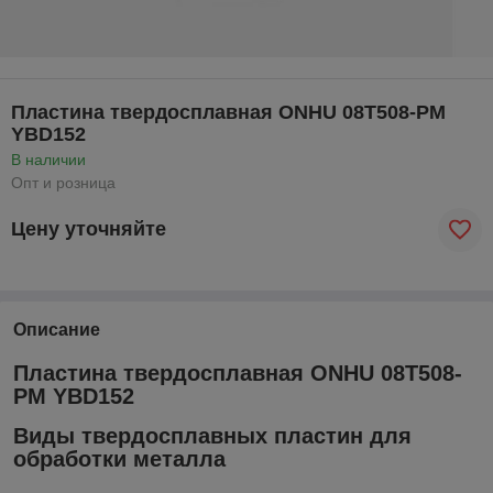
Пластина твердосплавная ONHU 08T508-PM
YBD152
В наличии
Опт и розница
Цену уточняйте
Описание
Пластина твердосплавная ONHU 08T508-
PM YBD152
Виды твердосплавных пластин для
обработки металла