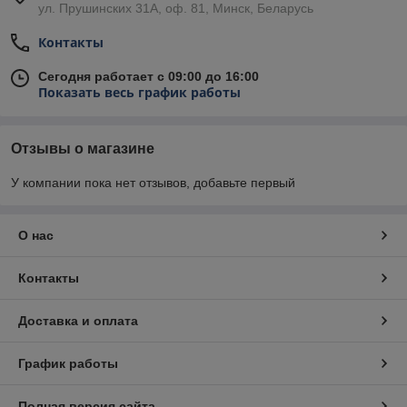
ул. Прушинских 31А, оф. 81, Минск, Беларусь
Контакты
Сегодня работает с 09:00 до 16:00
Показать весь график работы
Отзывы о магазине
У компании пока нет отзывов, добавьте первый
О нас
Контакты
Доставка и оплата
График работы
Полная версия сайта