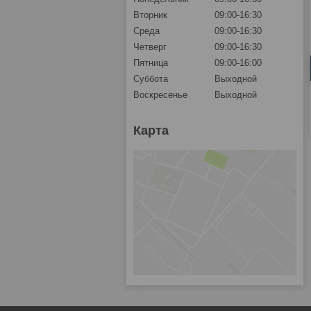
Вторник
09:00-16:30
Среда
09:00-16:30
Четверг
09:00-16:30
Пятница
09:00-16:00
Суббота
Выходной
Воскресенье
Выходной
Карта