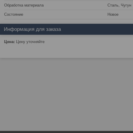
Обработка материала
Сталь, Чугун
Состояние
Новое
Информация для заказа
Цена:
Цену уточняйте