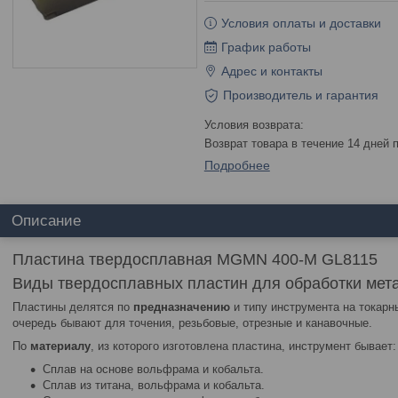
Условия оплаты и доставки
График работы
Адрес и контакты
Производитель и гарантия
возврат товара в течение 14 дней
Подробнее
Описание
Пластина твердосплавная MGMN 400-M GL8115
Виды твердосплавных пластин для обработки мет
Пластины делятся по
предназначению
и типу инструмента на токарн
очередь бывают для точения, резьбовые, отрезные и канавочные.
По
материалу
, из которого изготовлена пластина, инструмент бывает:
Сплав на основе вольфрама и кобальта.
Сплав из титана, вольфрама и кобальта.