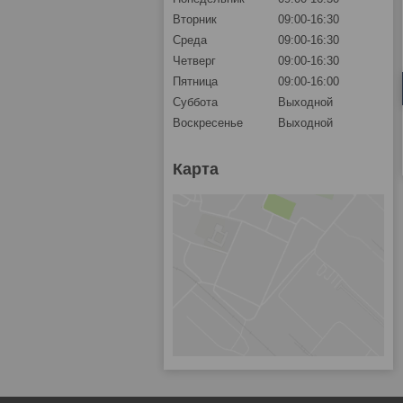
Вторник
09:00-16:30
Среда
09:00-16:30
Четверг
09:00-16:30
Пятница
09:00-16:00
Суббота
Выходной
Воскресенье
Выходной
Карта