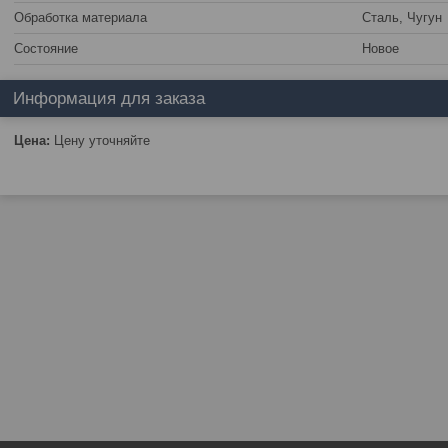
Обработка материала
Сталь, Чугун
Состояние
Новое
Информация для заказа
Цена:
Цену уточняйте