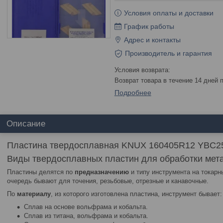
Условия оплаты и доставки
График работы
Адрес и контакты
Производитель и гарантия
возврат товара в течение 14 дней
Подробнее
Описание
Пластина твердосплавная KNUX 160405R12 YBC2
Виды твердосплавных пластин для обработки мет
Пластины делятся по
предназначению
и типу инструмента на токарн
очередь бывают для точения, резьбовые, отрезные и канавочные.
По
материалу
, из которого изготовлена пластина, инструмент бывает:
Сплав на основе вольфрама и кобальта.
Сплав из титана, вольфрама и кобальта.