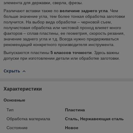
элемента для державки, сверла, фрезы.
Различают вставки также по
величине заднего угла
. Чем
больше значение угла, тем более тонкая обработка заготовки
получится. На выбор вида обработки – черновой съем,
получистовая обработка или чистовой проход влияет много
факторов – сплав пластины, ее геометрия, скорость резания,
значение заднего угла и т.д. Всегда нужно придерживаться
рекомендаций конкретного производителя инструмента.
Выпускаются пластины
5
классов точности
. Здесь важны
допуски при изготовлении детали или обработке заготовки.
Скрыть
Характеристики
Основные
Тип
Пластина
Обработка материала
Сталь, Нержавеющая сталь
Состояние
Новое