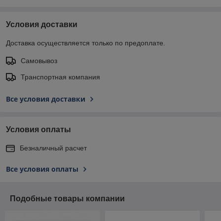
Условия доставки
Доставка осуществляется только по предоплате.
Самовывоз
Транспортная компания
Все условия доставки
Условия оплаты
Безналичный расчет
Все условия оплаты
Подобные товары компании