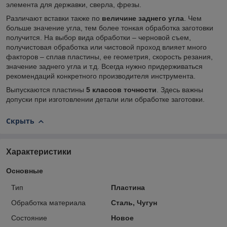
элемента для державки, сверла, фрезы.
Различают вставки также по
величине заднего угла
. Чем
больше значение угла, тем более тонкая обработка заготовки
получится. На выбор вида обработки – черновой съем,
получистовая обработка или чистовой проход влияет много
факторов – сплав пластины, ее геометрия, скорость резания,
значение заднего угла и т.д. Всегда нужно придерживаться
рекомендаций конкретного производителя инструмента.
Выпускаются пластины
5
классов точности
. Здесь важны
допуски при изготовлении детали или обработке заготовки.
Скрыть
Характеристики
Основные
Тип
Пластина
Обработка материала
Сталь, Чугун
Состояние
Новое