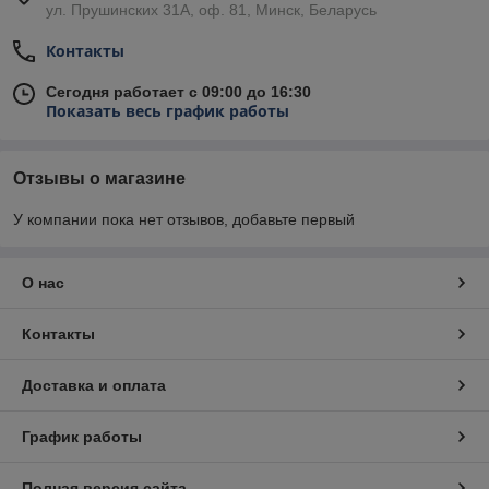
ул. Прушинских 31А, оф. 81, Минск, Беларусь
Контакты
Сегодня работает с 09:00 до 16:30
Показать весь график работы
Отзывы о магазине
У компании пока нет отзывов, добавьте первый
О нас
Контакты
Доставка и оплата
График работы
Полная версия сайта