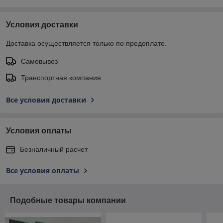
Условия доставки
Доставка осуществляется только по предоплате.
Самовывоз
Транспортная компания
Все условия доставки
Условия оплаты
Безналичный расчет
Все условия оплаты
Подобные товары компании