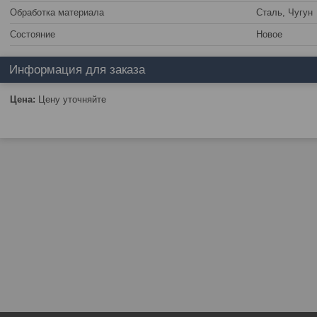
Обработка материала
Сталь, Чугун
Состояние
Новое
Информация для заказа
Цена:
Цену уточняйте