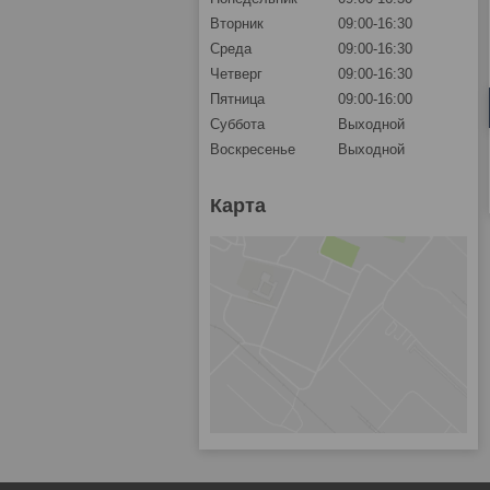
Вторник
09:00-16:30
Среда
09:00-16:30
Четверг
09:00-16:30
Пятница
09:00-16:00
Суббота
Выходной
Воскресенье
Выходной
Карта