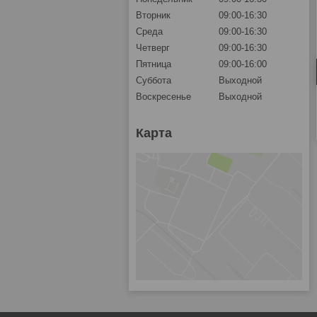
Вторник
09:00-16:30
Среда
09:00-16:30
Четверг
09:00-16:30
Пятница
09:00-16:00
Суббота
Выходной
Воскресенье
Выходной
Карта