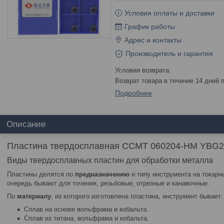
Условия оплаты и доставки
График работы
Адрес и контакты
Производитель и гарантия
возврат товара в течение 14 дней
Подробнее
Описание
Пластина твердосплавная CCMT 060204-HM YBG2
Виды твердосплавных пластин для обработки металла
Пластины делятся по
предназначению
и типу инструмента на токарн
очередь бывают для точения, резьбовые, отрезные и канавочные.
По
материалу
, из которого изготовлена пластина, инструмент бывает:
Сплав на основе вольфрама и кобальта.
Сплав из титана, вольфрама и кобальта.