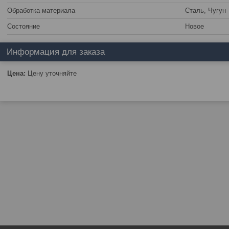
Обработка материала
Сталь, Чугун
Состояние
Новое
Информация для заказа
Цена:
Цену уточняйте