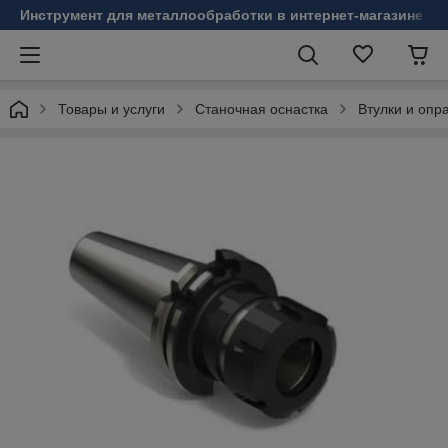
Инструмент для металлообработки в интернет-магазине Б
Товары и услуги
Станочная оснастка
Втулки и опр