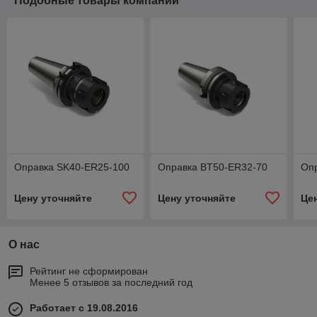
Подобные товары компании
Оправка SK40-ER25-100
Оправка BT50-ER32-70
Оп
Цену уточняйте
Цену уточняйте
Це
О нас
Рейтинг не сформирован
Менее 5 отзывов за последний год
Работает с 19.08.2016