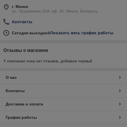
г. Минск
ул. Прушинских 31А, оф. 81, Минск, Беларусь
Контакты
Показать весь график работы
Сегодня выходной
Отзывы о магазине
У компании пока нет отзывов, добавьте первый
О нас
Контакты
Доставка и оплата
График работы