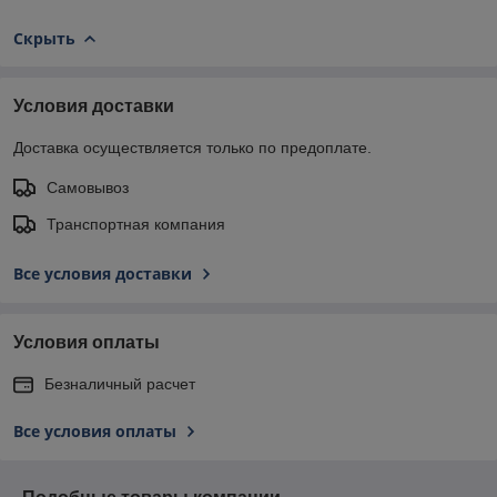
Скрыть
Условия доставки
Доставка осуществляется только по предоплате.
Самовывоз
Транспортная компания
Все условия доставки
Условия оплаты
Безналичный расчет
Все условия оплаты