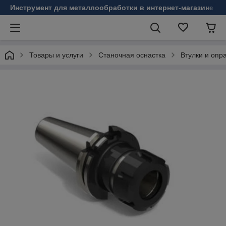
Инструмент для металлообработки в интернет-магазине Б
Товары и услуги
Станочная оснастка
Втулки и опр