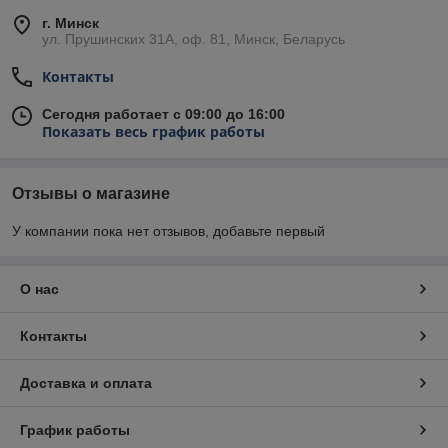
г. Минск
ул. Прушинских 31А, оф. 81, Минск, Беларусь
Контакты
Сегодня работает с 09:00 до 16:00
Показать весь график работы
Отзывы о магазине
У компании пока нет отзывов, добавьте первый
О нас
Контакты
Доставка и оплата
График работы