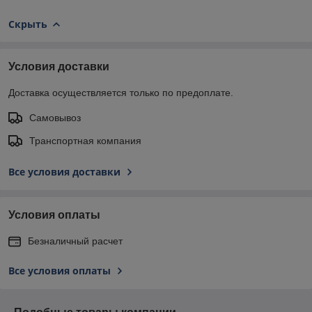
Скрыть
Условия доставки
Доставка осуществляется только по предоплате.
Самовывоз
Транспортная компания
Все условия доставки
Условия оплаты
Безналичный расчет
Все условия оплаты