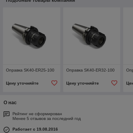
Подобные товары компании
Оправка SK40-ER25-100
Оправка SK40-ER32-100
Оп
Цену уточняйте
Цену уточняйте
Це
О нас
Рейтинг не сформирован
Менее 5 отзывов за последний год
Работает с 19.08.2016