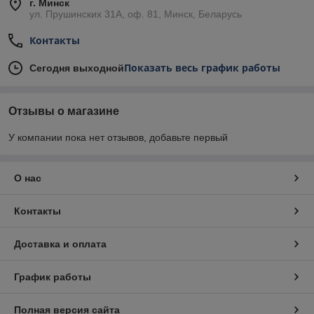
г. Минск
ул. Прушинских 31А, оф. 81, Минск, Беларусь
Контакты
Показать весь график работы
Сегодня выходной
Отзывы о магазине
У компании пока нет отзывов, добавьте первый
О нас
Контакты
Доставка и оплата
График работы
Полная версия сайта