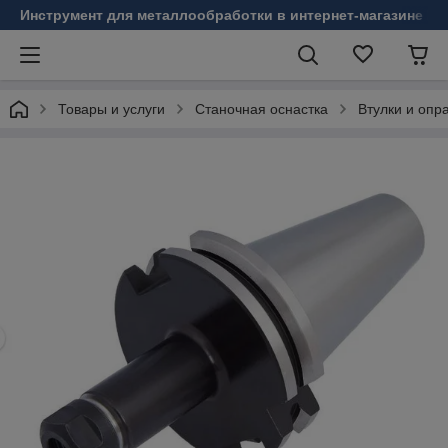
Инструмент для металлообработки в интернет-магазине Б
Товары и услуги
Станочная оснастка
Втулки и опр