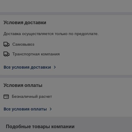
Условия доставки
Доставка осуществляется только по предоплате.
Самовывоз
Транспортная компания
Все условия доставки
Условия оплаты
Безналичный расчет
Все условия оплаты
Подобные товары компании