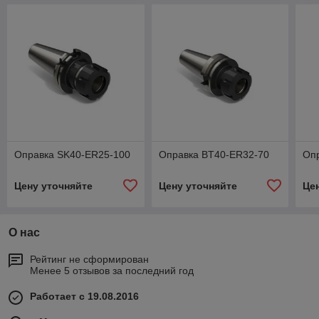
Оправка SK40-ER25-100
Оправка BT40-ER32-70
Оп
Цену уточняйте
Цену уточняйте
Це
О нас
Рейтинг не сформирован
Менее 5 отзывов за последний год
Работает с 19.08.2016