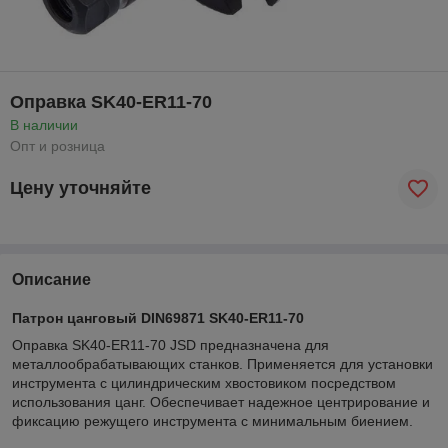
Оправка SK40-ER11-70
В наличии
Опт и розница
Цену уточняйте
Описание
Патрон цанговый DIN69871 SK40-ER11-70
Оправка SK40-ER11-70 JSD предназначена для
металлообрабатывающих станков. Применяется для установки
инструмента с цилиндрическим хвостовиком посредством
использования цанг. Обеспечивает надежное центрирование и
фиксацию режущего инструмента с минимальным биением.