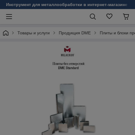
Инструмент для металлообработки в интернет-магазине Б
Товары и услуги
Продукция DME
Плиты и блоки п