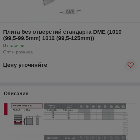
Плита без отверстий стандарта DME (1010
(99,5-99,5mm) 1012 (99,5-125mm))
В наличии
Опт и розница
Цену уточняйте
Описание