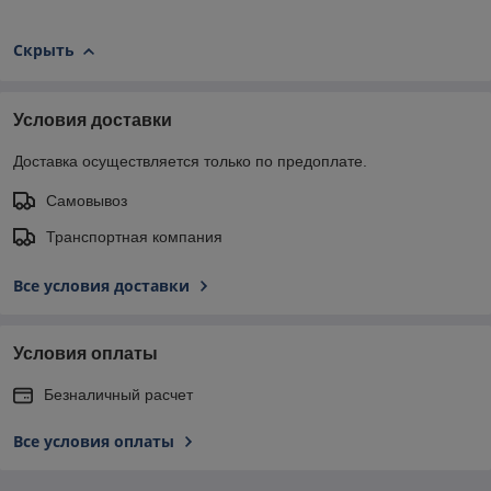
Скрыть
Условия доставки
Доставка осуществляется только по предоплате.
Самовывоз
Транспортная компания
Все условия доставки
Условия оплаты
Безналичный расчет
Все условия оплаты