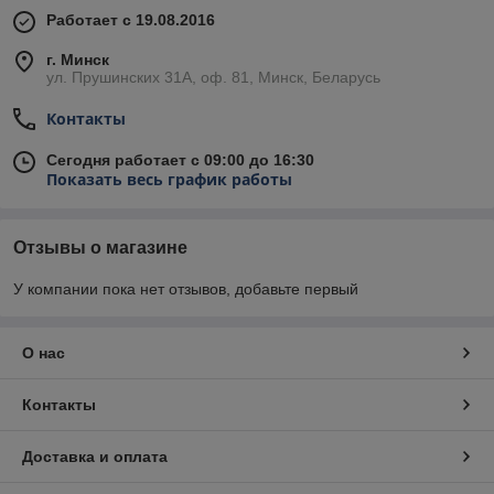
Работает с 19.08.2016
г. Минск
ул. Прушинских 31А, оф. 81, Минск, Беларусь
Контакты
Сегодня работает с 09:00 до 16:30
Показать весь график работы
Отзывы о магазине
У компании пока нет отзывов, добавьте первый
О нас
Контакты
Доставка и оплата