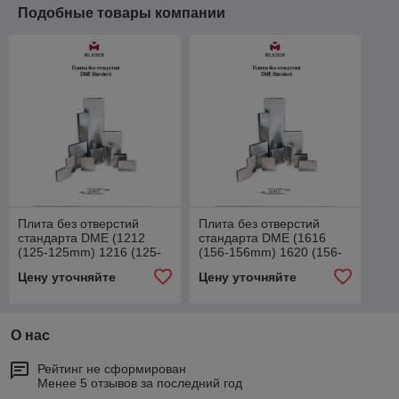
Подобные товары компании
Плита без отверстий
Плита без отверстий
стандарта DME (1212
стандарта DME (1616
(125-125mm) 1216 (125-
(156-156mm) 1620 (156-
156mm))
196mm))
Цену уточняйте
Цену уточняйте
О нас
Рейтинг не сформирован
Менее 5 отзывов за последний год