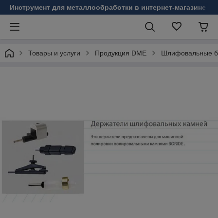
Инструмент для металлообработки в интернет-магазине Б
Товары и услуги
Продукция DME
Шлифовальные б