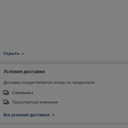
Скрыть
Условия доставки
Доставка осуществляется только по предоплате.
Самовывоз
Транспортная компания
Все условия доставки