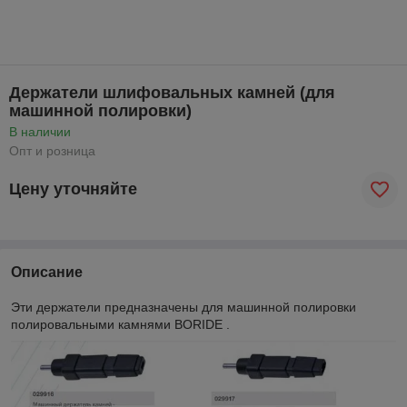
Держатели шлифовальных камней (для
машинной полировки)
В наличии
Опт и розница
Цену уточняйте
Описание
Эти держатели предназначены для машинной полировки
полировальными камнями BORIDE .