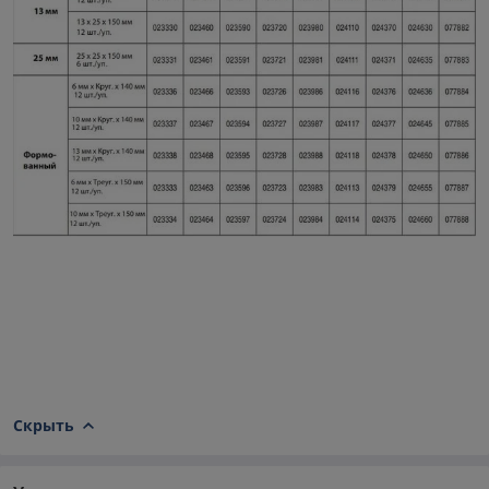
Скрыть