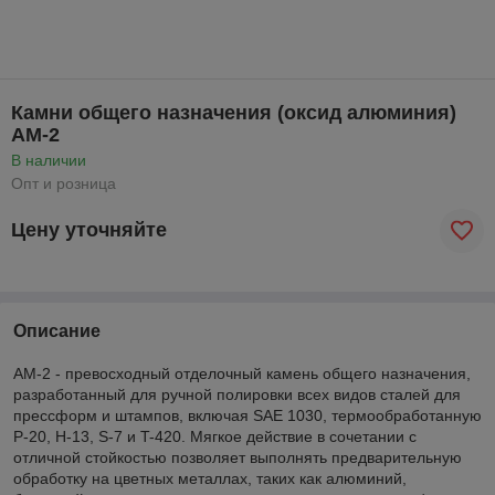
Камни общего назначения (оксид алюминия)
AM-2
В наличии
Опт и розница
Цену уточняйте
Описание
AM-2 - превосходный отделочный камень общего назначения,
разработанный для ручной полировки всех видов сталей для
прессформ и штампов, включая SAE 1030, термообработанную
P-20, H-13, S-7 и T-420. Мягкое действие в сочетании с
отличной стойкостью позволяет выполнять предварительную
обработку на цветных металлах, таких как алюминий,