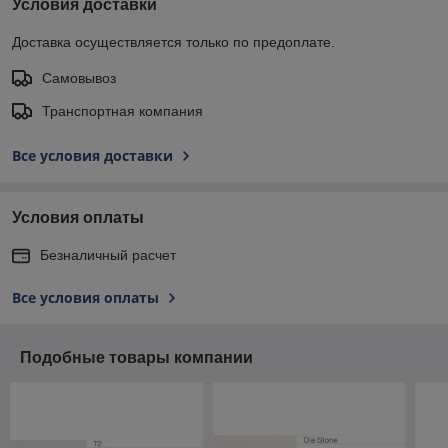
Условия доставки
Доставка осуществляется только по предоплате.
Самовывоз
Транспортная компания
Все условия доставки
Условия оплаты
Безналичный расчет
Все условия оплаты
Подобные товары компании