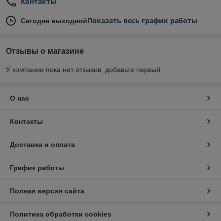
Контакты
Показать весь график работы
Сегодня выходной
Отзывы о магазине
У компании пока нет отзывов, добавьте первый
О нас
Контакты
Доставка и оплата
График работы
Полная версия сайта
Политика обработки cookies