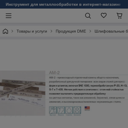
Инструмент для металлообработки в интернет-магазине Б
Товары и услуги
Продукция DME
Шлифовальные б