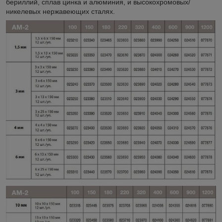
бериллий, сплав цинка и алюминия, и высокохромовых/
никелевых нержавеющих сталях.