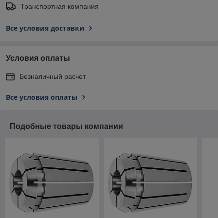
Транспортная компания
Все условия доставки
Условия оплаты
Безналичный расчет
Все условия оплаты
Подобные товары компании