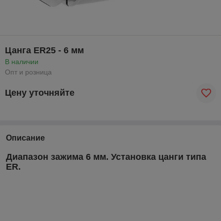
Цанга ER25 - 6 мм
В наличии
Опт и розница
Цену уточняйте
Описание
Диапазон зажима 6 мм. Установка цанги типа
ER.