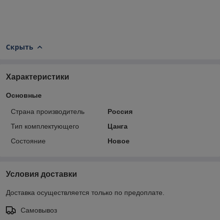
Скрыть
Характеристики
Основные
Страна производитель
Россия
Тип комплектующего
Цанга
Состояние
Новое
Условия доставки
Доставка осуществляется только по предоплате.
Самовывоз