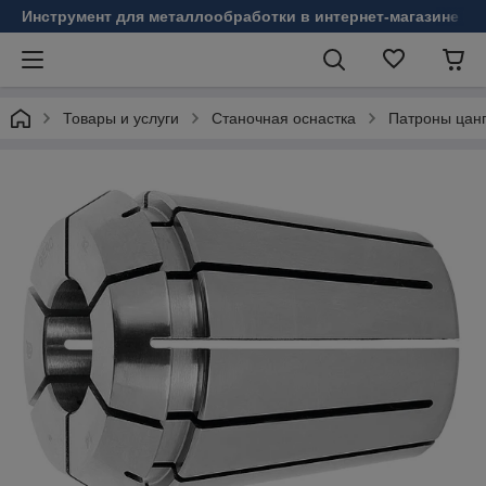
Инструмент для металлообработки в интернет-магазине Б
Товары и услуги
Станочная оснастка
Патроны цанг