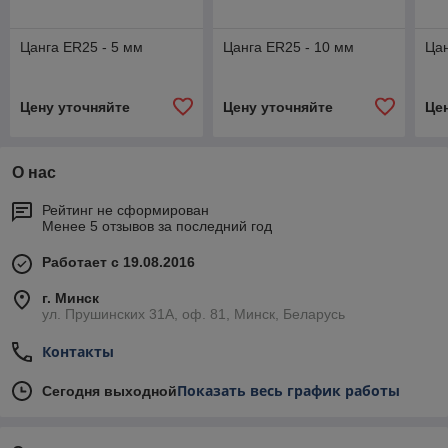
Цанга ER25 - 5 мм
Цанга ER25 - 10 мм
Цан
Цену уточняйте
Цену уточняйте
Це
О нас
Рейтинг не сформирован
Менее 5 отзывов за последний год
Работает с 19.08.2016
г. Минск
ул. Прушинских 31А, оф. 81, Минск, Беларусь
Контакты
Показать весь график работы
Сегодня выходной